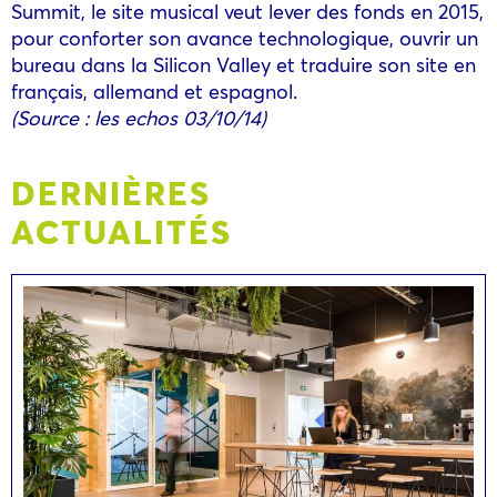
Summit, le site musical veut lever des fonds en 2015,
pour conforter son avance technologique, ouvrir un
bureau dans la Silicon Valley et traduire son site en
français, allemand et espagnol.
(Source : les echos 03/10/14)
DERNIÈRES
ACTUALITÉS