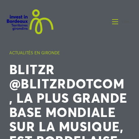
Menu
ACTUALITÉS EN GIRONDE
BLITZR
@BLITZRDOTCOM
, LA PLUS GRANDE
BASE MONDIALE
SUR LA MUSIQUE,