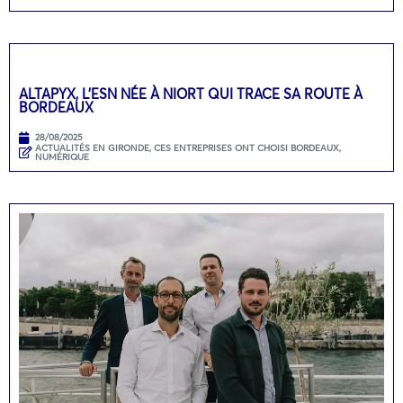
ALTAPYX, L’ESN NÉE À NIORT QUI TRACE SA ROUTE À
BORDEAUX
28/08/2025
ACTUALITÉS EN GIRONDE
,
CES ENTREPRISES ONT CHOISI BORDEAUX
,
NUMÉRIQUE