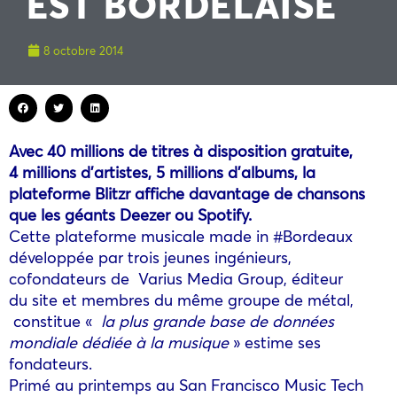
EST BORDELAISE
8 octobre 2014
Avec 40 millions de titres à disposition gratuite,
4 millions d’artistes, 5 millions d’albums, la
plateforme Blitzr affiche davantage de chansons
que les géants Deezer ou Spotify.
Cette plateforme musicale made in #Bordeaux
développée par trois jeunes ingénieurs,
cofondateurs de Varius Media Group, éditeur
du site et membres du même groupe de métal,
constitue «
la plus grande base de données
mondiale dédiée à la musique
» estime ses
fondateurs.
Primé au printemps au San Francisco Music Tech