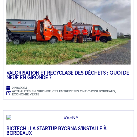
VALORISATION ET RECYCLAGE DES DÉCHETS : QUOI DE
NEUF EN GIRONDE ?
21/10/2024
ACTUALITÉS EN GIRONDE
,
CES ENTREPRISES ONT CHOISI BORDEAUX
,
ÉCONOMIE VERTE
BIOTECH : LA STARTUP BYORNA S’INSTALLE À
BORDEAUX