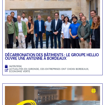
DÉCARBONATION DES BÂTIMENTS : LE GROUPE HELLIO
OUVRE UNE ANTENNE À BORDEAUX
24/09/2024
ACTUALITÉS EN GIRONDE
,
CES ENTREPRISES ONT CHOISI BORDEAUX
,
ÉCONOMIE VERTE