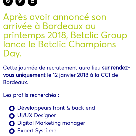
Après avoir annoncé son
arrivée à Bordeaux au
printemps 2018, Betclic Group
lance le Betclic Champions
Day.
Cette journée de recrutement aura lieu
sur rendez-
vous uniquement
le 12 janvier 2018 à la CCI de
Bordeaux.
Les profils recherchés :
Développeurs front & back-end
UI/UX Designer
Digital Marketing manager
Expert Système