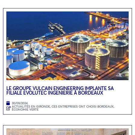
LE GROUPE VULCAIN ENGINEERING IMPLANTE SA
FILIALE EVOLUTEC INGENIERIE À BORDEAUX
30/09/2024
ACTUALITÉS EN GIRONDE
,
CES ENTREPRISES ONT CHOISI BORDEAUX
,
ÉCONOMIE VERTE