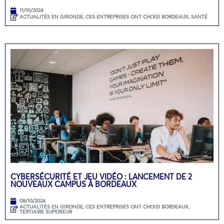
11/10/2024
ACTUALITÉS EN GIRONDE
,
CES ENTREPRISES ONT CHOISI BORDEAUX
,
SANTÉ
CYBERSÉCURITÉ ET JEU VIDÉO : LANCEMENT DE 2
NOUVEAUX CAMPUS À BORDEAUX
08/10/2024
ACTUALITÉS EN GIRONDE
,
CES ENTREPRISES ONT CHOISI BORDEAUX
,
TERTIAIRE SUPERIEUR