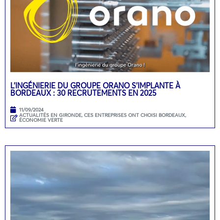
L’INGÉNIERIE DU GROUPE ORANO S’IMPLANTE À
BORDEAUX : 30 RECRUTEMENTS EN 2025
11/09/2024
ACTUALITÉS EN GIRONDE
,
CES ENTREPRISES ONT CHOISI BORDEAUX
,
ÉCONOMIE VERTE