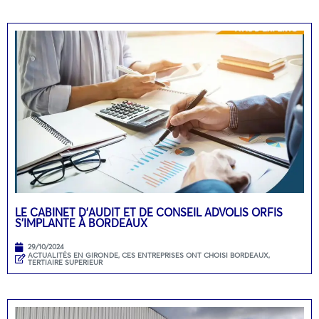
LE CABINET D’AUDIT ET DE CONSEIL ADVOLIS ORFIS
S’IMPLANTE À BORDEAUX
29/10/2024
ACTUALITÉS EN GIRONDE
,
CES ENTREPRISES ONT CHOISI BORDEAUX
,
TERTIAIRE SUPERIEUR