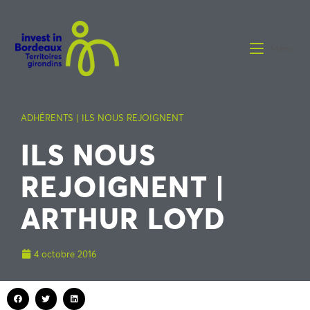
Menu
ADHÉRENTS | ILS NOUS REJOIGNENT
ILS NOUS
REJOIGNENT |
ARTHUR LOYD
4 octobre 2016