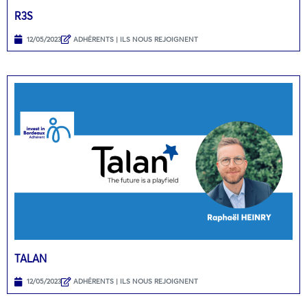
R3S
12/05/2023
ADHÉRENTS | ILS NOUS REJOIGNENT
TALAN
12/05/2023
ADHÉRENTS | ILS NOUS REJOIGNENT