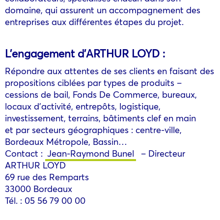
domaine, qui assurent un accompagnement des
entreprises aux différentes étapes du projet.
L’engagement d’ARTHUR LOYD :
Répondre aux attentes de ses clients en faisant des
propositions ciblées par types de produits –
cessions de bail, Fonds De Commerce, bureaux,
locaux d’activité, entrepôts, logistique,
investissement, terrains, bâtiments clef en main
et par secteurs géographiques : centre-ville,
Bordeaux Métropole, Bassin…
Contact :
Jean-Raymond Bunel
– Directeur
ARTHUR LOYD
69 rue des Remparts
33000 Bordeaux
Tél. : 05 56 79 00 00