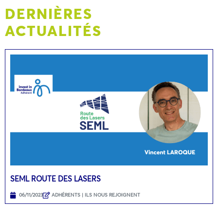
DERNIÈRES
ACTUALITÉS
SEML ROUTE DES LASERS
06/11/2023
ADHÉRENTS | ILS NOUS REJOIGNENT