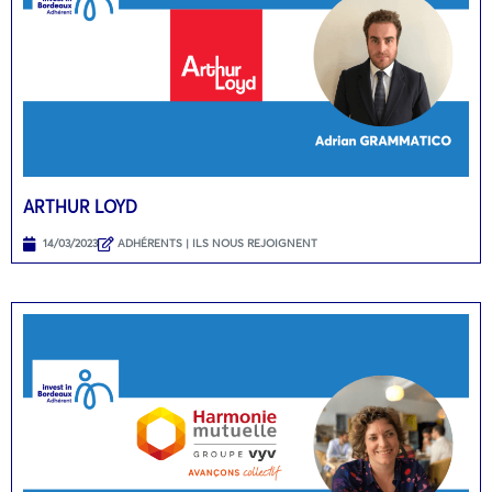
ARTHUR LOYD
14/03/2023
ADHÉRENTS | ILS NOUS REJOIGNENT