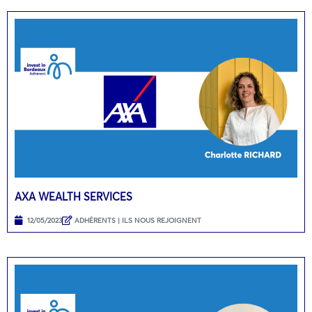
AXA WEALTH SERVICES
12/05/2023
ADHÉRENTS | ILS NOUS REJOIGNENT