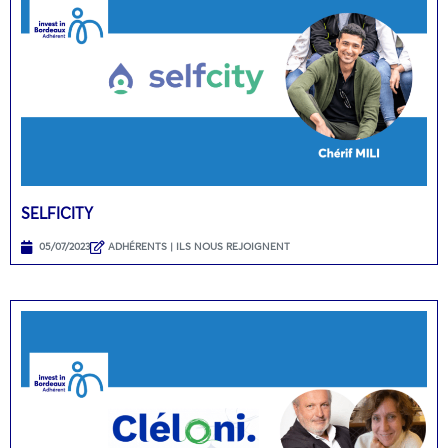
SELFICITY
05/07/2023
ADHÉRENTS | ILS NOUS REJOIGNENT