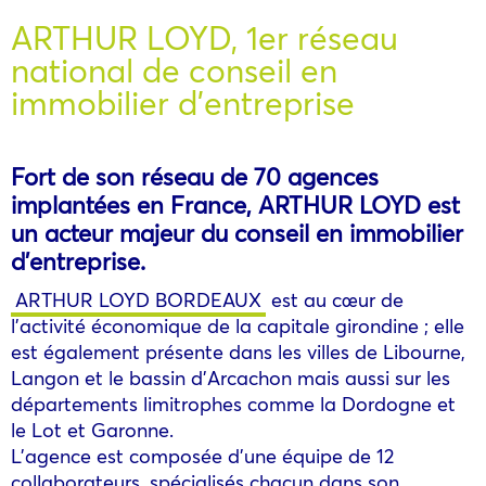
ARTHUR LOYD, 1er réseau
national de conseil en
immobilier d’entreprise
Fort de son réseau de 70 agences
implantées en France, ARTHUR LOYD est
un acteur majeur du conseil en immobilier
d’entreprise.
ARTHUR LOYD BORDEAUX
est au cœur de
l’activité économique de la capitale girondine ; elle
est également présente dans les villes de Libourne,
Langon et le bassin d’Arcachon mais aussi sur les
départements limitrophes comme la Dordogne et
le Lot et Garonne.
L’agence est composée d’une équipe de 12
collaborateurs, spécialisés chacun dans son