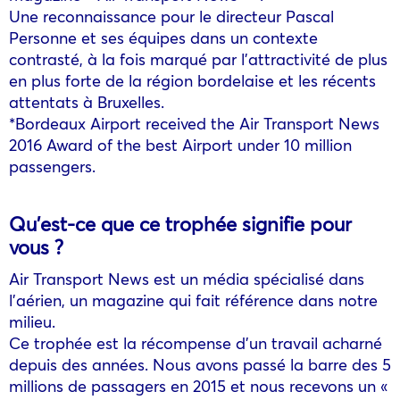
Une reconnaissance pour le directeur Pascal
Personne et ses équipes dans un contexte
contrasté, à la fois marqué par l’attractivité de plus
en plus forte de la région bordelaise et les récents
attentats à Bruxelles.
*Bordeaux Airport received the Air Transport News
2016 Award of the best Airport under 10 million
passengers.
Qu’est-ce que ce trophée signifie pour
vous ?
Air Transport News est un média spécialisé dans
l’aérien, un magazine qui fait référence dans notre
milieu.
Ce trophée est la récompense d’un travail acharné
depuis des années. Nous avons passé la barre des 5
millions de passagers en 2015 et nous recevons un «