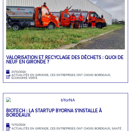
VALORISATION ET RECYCLAGE DES DÉCHETS : QUOI DE
NEUF EN GIRONDE ?
21/10/2024
ACTUALITÉS EN GIRONDE
,
CES ENTREPRISES ONT CHOISI BORDEAUX
,
ÉCONOMIE VERTE
BIOTECH : LA STARTUP BYORNA S’INSTALLE À
BORDEAUX
11/10/2024
ACTUALITÉS EN GIRONDE
,
CES ENTREPRISES ONT CHOISI BORDEAUX
,
SANTÉ