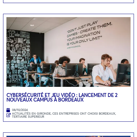
CYBERSÉCURITÉ ET JEU VIDÉO : LANCEMENT DE 2
NOUVEAUX CAMPUS À BORDEAUX
08/10/2024
ACTUALITÉS EN GIRONDE
,
CES ENTREPRISES ONT CHOISI BORDEAUX
,
TERTIAIRE SUPERIEUR