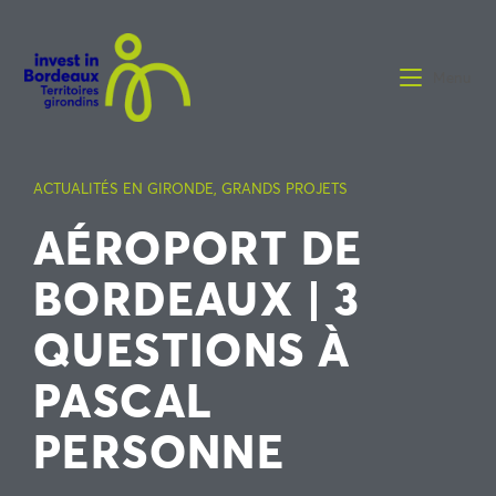
Menu
ACTUALITÉS EN GIRONDE
,
GRANDS PROJETS
AÉROPORT DE
BORDEAUX | 3
QUESTIONS À
PASCAL
PERSONNE