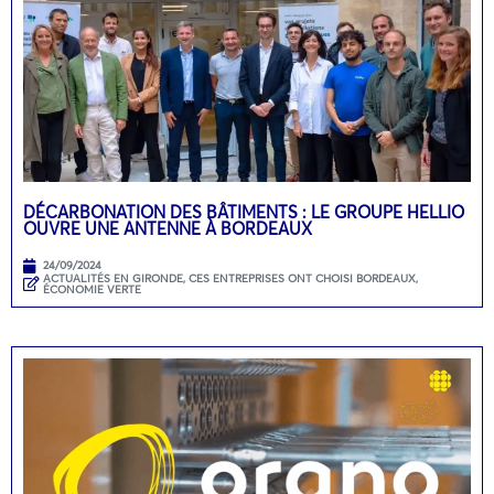
DÉCARBONATION DES BÂTIMENTS : LE GROUPE HELLIO
OUVRE UNE ANTENNE À BORDEAUX
24/09/2024
ACTUALITÉS EN GIRONDE
,
CES ENTREPRISES ONT CHOISI BORDEAUX
,
ÉCONOMIE VERTE