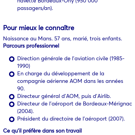
navette Bordeaux-Orly (950 000
passagers/an).
Pour mieux le connaître
Naissance au Mans. 57 ans, marié, trois enfants.
Parcours professionnel
Direction générale de l’aviation civile (1985-
1990)
En charge du développement de la
compagnie aérienne AOM dans les années
90.
Directeur général d’AOM, puis d’Airlib.
Directeur de l’aéroport de Bordeaux-Mérignac
(2004).
Président du directoire de l’aéroport (2007).
Ce qu’il préfère dans son travail