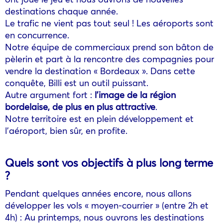
destinations chaque année.
Le trafic ne vient pas tout seul ! Les aéroports sont
en concurrence.
Notre équipe de commerciaux prend son bâton de
pèlerin et part à la rencontre des compagnies pour
vendre la destination « Bordeaux ». Dans cette
conquête, Billi est un outil puissant.
Autre argument fort :
l’image de la région
bordelaise, de plus en plus attractive
.
Notre territoire est en plein développement et
l’aéroport, bien sûr, en profite.
Quels sont vos objectifs à plus long terme
?
Pendant quelques années encore, nous allons
développer les vols « moyen-courrier » (entre 2h et
4h) : Au printemps, nous ouvrons les destinations