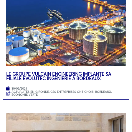
LE GROUPE VULCAIN ENGINEERING IMPLANTE SA
FILIALE EVOLUTEC INGENIERIE À BORDEAUX
30/09/2024
ACTUALITÉS EN GIRONDE
,
CES ENTREPRISES ONT CHOISI BORDEAUX
,
ÉCONOMIE VERTE