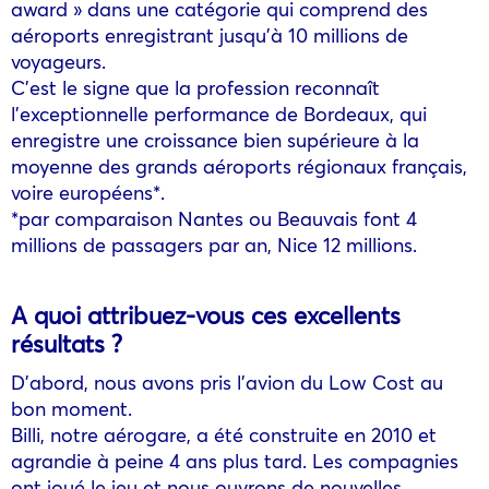
award » dans une catégorie qui comprend des
aéroports enregistrant jusqu’à 10 millions de
voyageurs.
C’est le signe que la profession reconnaît
l’exceptionnelle performance de Bordeaux, qui
enregistre une croissance bien supérieure à la
moyenne des grands aéroports régionaux français,
voire européens*.
*par comparaison Nantes ou Beauvais font 4
millions de passagers par an, Nice 12 millions.
A quoi attribuez-vous ces excellents
résultats ?
D’abord, nous avons pris l’avion du Low Cost au
bon moment.
Billi, notre aérogare, a été construite en 2010 et
agrandie à peine 4 ans plus tard. Les compagnies
ont joué le jeu et nous ouvrons de nouvelles