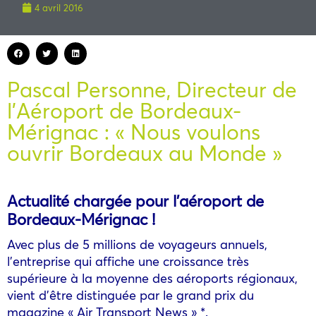
4 avril 2016
Pascal Personne, Directeur de
l’Aéroport de Bordeaux-
Mérignac : « Nous voulons
ouvrir Bordeaux au Monde »
Actualité chargée pour l’aéroport de
Bordeaux-Mérignac !
Avec plus de 5 millions de voyageurs annuels,
l’entreprise qui affiche une croissance très
supérieure à la moyenne des aéroports régionaux,
vient d’être distinguée par le grand prix du
magazine « Air Transport News » *.