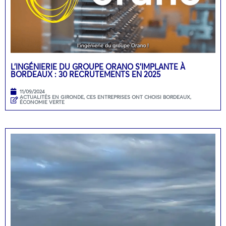
L’INGÉNIERIE DU GROUPE ORANO S’IMPLANTE À
BORDEAUX : 30 RECRUTEMENTS EN 2025
11/09/2024
ACTUALITÉS EN GIRONDE
,
CES ENTREPRISES ONT CHOISI BORDEAUX
,
ÉCONOMIE VERTE