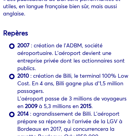
utiles, en langue française bien sûr, mais aussi
anglaise.
Repères
2007
: création de l’ADBM, société
aéroportuaire. L’aéroport devient une
entreprise privée dont les actionnaires sont
publics.
2010
: création de Billi, le terminal 100% Low
Cost. En 4 ans, Billi gagne plus d’1,5 million
passagers.
L’aéroport passe de 3 millions de voyageurs
en
2009
à 5,3 millions en
2015
.
2014
: agrandissement de Billi. L’aéroport
prépare sa réponse à l’arrivée de la LGV à
Bordeaux en 2017, qui concurrencera la