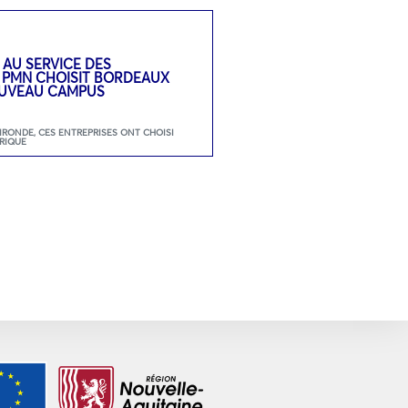
 AU SERVICE DES
: PMN CHOISIT BORDEAUX
UVEAU CAMPUS
GIRONDE
,
CES ENTREPRISES ONT CHOISI
RIQUE