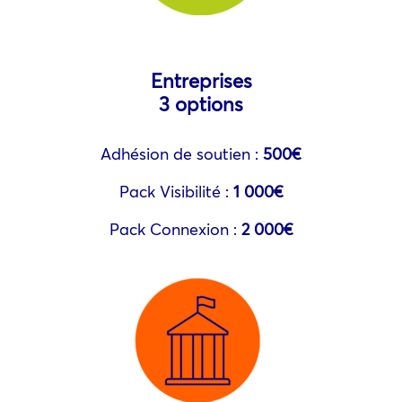
Entreprises
3 options
Adhésion de soutien :
500€
Pack Visibilité :
1 000€
Pack Connexion :
2 000€