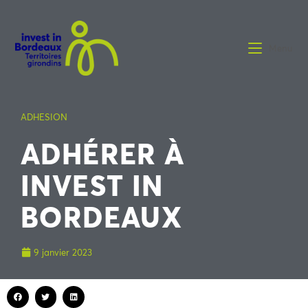
Menu
ADHESION
ADHÉRER À
INVEST IN
BORDEAUX
9 janvier 2023