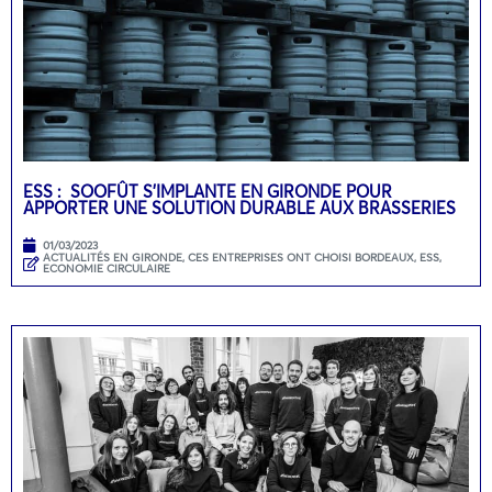
ESS : SOOFÛT S’IMPLANTE EN GIRONDE POUR
APPORTER UNE SOLUTION DURABLE AUX BRASSERIES
01/03/2023
ACTUALITÉS EN GIRONDE
,
CES ENTREPRISES ONT CHOISI BORDEAUX
,
ESS,
ECONOMIE CIRCULAIRE