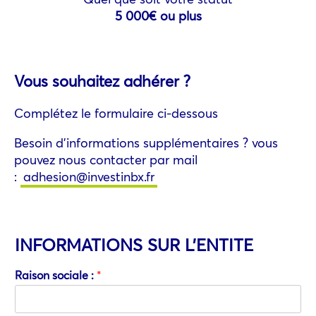
5 000€ ou plus
Vous souhaitez adhérer ?
Complétez le formulaire ci-dessous
Besoin d’informations supplémentaires ? vous
pouvez nous contacter par mail
:
adhesion@investinbx.fr
INFORMATIONS SUR L'ENTITE
Raison sociale :
*