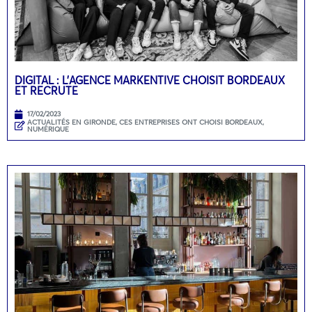
DIGITAL : L’AGENCE MARKENTIVE CHOISIT BORDEAUX
ET RECRUTE
17/02/2023
ACTUALITÉS EN GIRONDE
,
CES ENTREPRISES ONT CHOISI BORDEAUX
,
NUMÉRIQUE