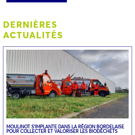
DERNIÈRES
ACTUALITÉS
MOULINOT S’IMPLANTE DANS LA RÉGION BORDELAISE
POUR COLLECTER ET VALORISER LES BIODÉCHETS