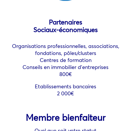
Partenaires
Sociaux-économiques
Organisations professionnelles, associations,
fondations, pôles/clusters
Centres de formation
Conseils en immobilier d’entreprises
800€
Etablissements bancaires
2 000€
Membre bienfaiteur
Quel que soit votre statut