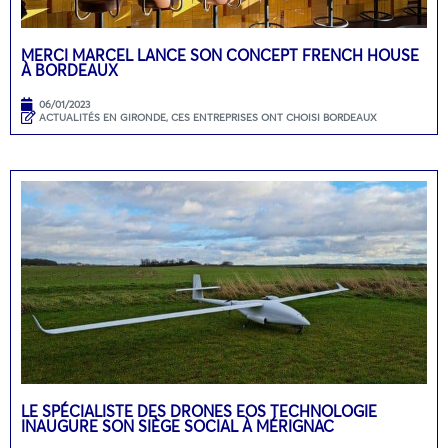
MERCI MARCEL LANCE SON CONCEPT FRENCH HOUSE
À BORDEAUX
06/01/2023
ACTUALITÉS EN GIRONDE
,
CES ENTREPRISES ONT CHOISI BORDEAUX
LE SPÉCIALISTE DES DRONES EOS TECHNOLOGIE
INAUGURE SON SIÈGE SOCIAL À MÉRIGNAC