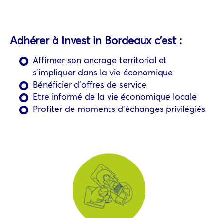
Adhérer à Invest in Bordeaux c’est :
Affirmer son ancrage territorial et
s’impliquer dans la vie économique
Bénéficier d’offres de service
Etre informé de la vie économique locale
Profiter de moments d’échanges privilégiés