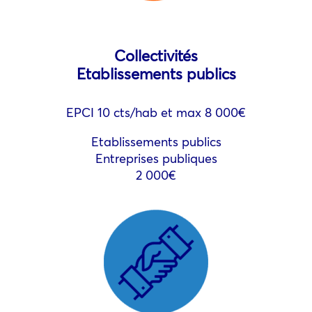
Collectivités
Etablissements publics
EPCI 10 cts/hab et max 8 000€
Etablissements publics
Entreprises publiques
2 000€