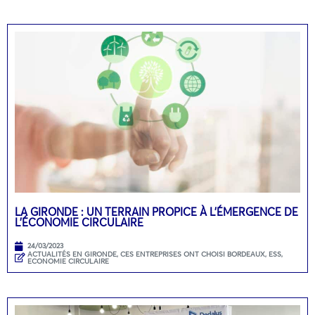
LA GIRONDE : UN TERRAIN PROPICE À L’ÉMERGENCE DE
L’ÉCONOMIE CIRCULAIRE
24/03/2023
ACTUALITÉS EN GIRONDE
,
CES ENTREPRISES ONT CHOISI BORDEAUX
,
ESS,
ECONOMIE CIRCULAIRE