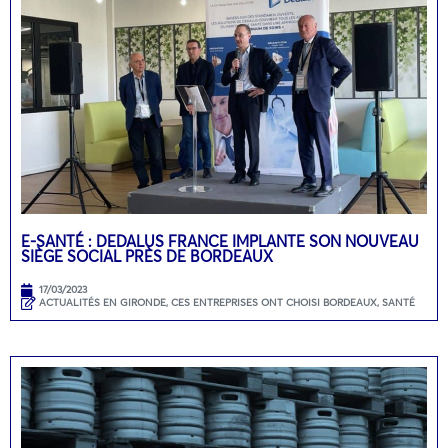
E-SANTÉ : DEDALUS FRANCE IMPLANTE SON NOUVEAU
SIÈGE SOCIAL PRÈS DE BORDEAUX
17/03/2023
ACTUALITÉS EN GIRONDE
,
CES ENTREPRISES ONT CHOISI BORDEAUX
,
SANTÉ