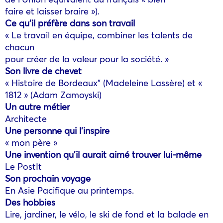
faire et laisser braire »).
Ce qu’il préfère dans son travail
« Le travail en équipe, combiner les talents de
chacun
pour créer de la valeur pour la société. »
Son livre de chevet
« Histoire de Bordeaux” (Madeleine Lassère) et «
1812 » (Adam Zamoyski)
Un autre métier
Architecte
Une personne qui l’inspire
« mon père »
Une invention qu’il aurait aimé trouver lui-même
Le PostIt
Son prochain voyage
En Asie Pacifique au printemps.
Des hobbies
Lire, jardiner, le vélo, le ski de fond et la balade en