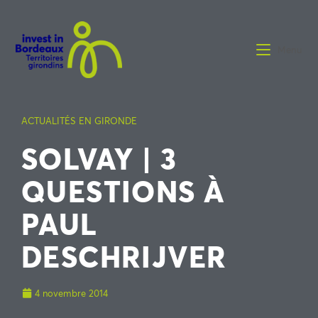
Menu
ACTUALITÉS EN GIRONDE
SOLVAY | 3
QUESTIONS À
PAUL
DESCHRIJVER
4 novembre 2014