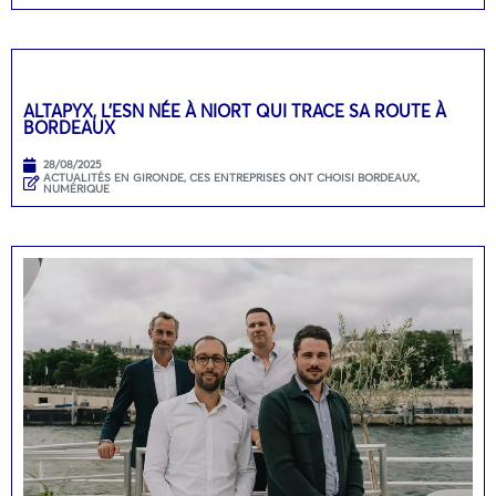
ALTAPYX, L’ESN NÉE À NIORT QUI TRACE SA ROUTE À
BORDEAUX
28/08/2025
ACTUALITÉS EN GIRONDE
,
CES ENTREPRISES ONT CHOISI BORDEAUX
,
NUMÉRIQUE