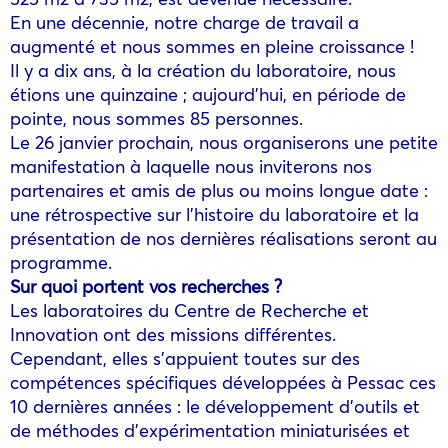
En une décennie, notre charge de travail a
augmenté et nous sommes en pleine croissance !
Il y a dix ans, à la création du laboratoire, nous
étions une quinzaine ; aujourd’hui, en période de
pointe, nous sommes 85 personnes.
Le 26 janvier prochain, nous organiserons une petite
manifestation à laquelle nous inviterons nos
partenaires et amis de plus ou moins longue date :
une rétrospective sur l’histoire du laboratoire et la
présentation de nos dernières réalisations seront au
programme.
Sur quoi portent vos recherches ?
Les laboratoires du Centre de Recherche et
Innovation ont des missions différentes.
Cependant, elles s’appuient toutes sur des
compétences spécifiques développées à Pessac ces
10 dernières années : le développement d’outils et
de méthodes d’expérimentation miniaturisées et