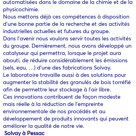
automatisées dans le domaine de la chimie et de la
physicochimie.
Nous mettons déjà ces compétences à disposition
d’une bonne partie de la recherche et des activités
industrielles actuelles et futures du groupe.
Dans l’avenir nous voulons servir toutes les activités
du groupe. Dernièrement, nous avons développé un
catalyseur qui permettra, lorsque le projet aura
abouti, de réduire considérablement les émissions
(sels, eau, …) d’une des fabrications Solvay.
Le laboratoire travaille aussi à des solutions pour
augmenter la stabilité des granulés de bois torréfié
afin de permettre leur stockage à l’air libre.
Ces innovations contribuent de façon modeste
mais réelle à la réduction de l’empreinte
environnementale de nos procédés et au
développement de produits innovants qui peuvent
améliorer la qualité de notre vie.
Solvay à Pessac