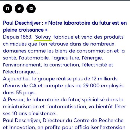
Paul Deschrijver : « Notre laboratoire du futur est en
pleine croissance »
Depuis 1863,
Solvay
fabrique et vend des produits
chimiques que l’on retrouve dans de nombreux
domaines comme les biens de consommation et la
santé, l’automobile, l’agriculture, l’énergie,
l’environnement, la construction, l’électricité et
l’électronique…
Aujourd’hui, le groupe réalise plus de 12 milliards
d’euros de CA et compte plus de 29 000 employés
dans 55 pays.
A Pessac, le laboratoire du futur, spécialisé dans la
miniaturisation et l’automatisation, va bientôt fêter
ses 10 ans d’existence.
Paul Deschrijver, Directeur du Centre de Recherche
et Innovation, en profite pour officialiser l’extension