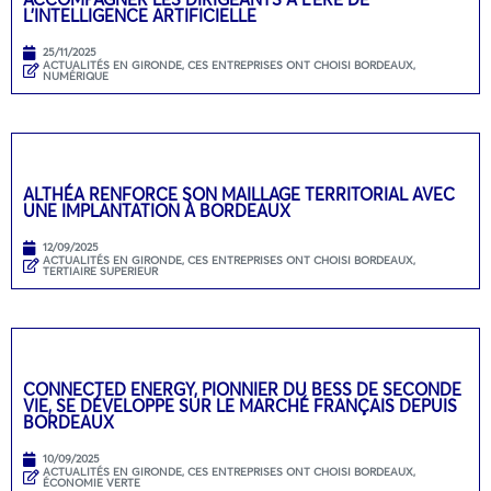
L’INTELLIGENCE ARTIFICIELLE
25/11/2025
ACTUALITÉS EN GIRONDE
,
CES ENTREPRISES ONT CHOISI BORDEAUX
,
NUMÉRIQUE
ALTHÉA RENFORCE SON MAILLAGE TERRITORIAL AVEC
UNE IMPLANTATION À BORDEAUX
12/09/2025
ACTUALITÉS EN GIRONDE
,
CES ENTREPRISES ONT CHOISI BORDEAUX
,
TERTIAIRE SUPERIEUR
CONNECTED ENERGY, PIONNIER DU BESS DE SECONDE
VIE, SE DÉVELOPPE SUR LE MARCHÉ FRANÇAIS DEPUIS
BORDEAUX
10/09/2025
ACTUALITÉS EN GIRONDE
,
CES ENTREPRISES ONT CHOISI BORDEAUX
,
ÉCONOMIE VERTE