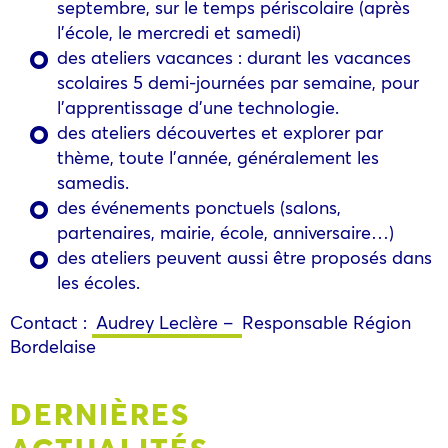
septembre, sur le temps périscolaire (après
l’école, le mercredi et samedi)
des ateliers vacances : durant les vacances
scolaires 5 demi-journées par semaine, pour
l’apprentissage d’une technologie.
des ateliers découvertes et explorer par
thème, toute l’année, généralement les
samedis.
des événements ponctuels (salons,
partenaires, mairie, école, anniversaire…)
des ateliers peuvent aussi être proposés dans
les écoles.
Contact :
Audrey Leclère –
Responsable Région
Bordelaise
DERNIÈRES
ACTUALITÉS