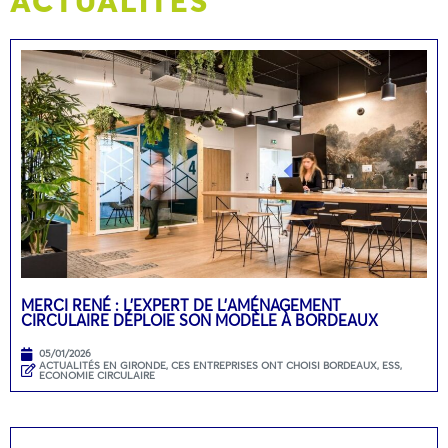
MERCI RENÉ : L’EXPERT DE L’AMÉNAGEMENT
CIRCULAIRE DÉPLOIE SON MODÈLE À BORDEAUX
05/01/2026
ACTUALITÉS EN GIRONDE
,
CES ENTREPRISES ONT CHOISI BORDEAUX
,
ESS,
ECONOMIE CIRCULAIRE