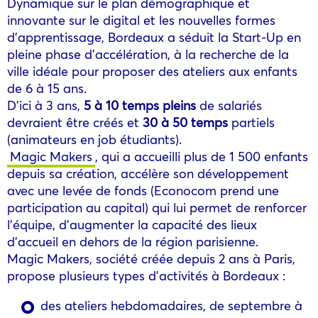
Dynamique sur le plan démographique et
innovante sur le digital et les nouvelles formes
d’apprentissage, Bordeaux a séduit la Start-Up en
pleine phase d’accélération, à la recherche de la
ville idéale pour proposer des ateliers aux enfants
de 6 à 15 ans.
D’ici à 3 ans,
5 à 10 temps pleins
de salariés
devraient être créés et
30 à 50 temps
partiels
(animateurs en job étudiants).
Magic Makers
, qui a accueilli plus de 1 500 enfants
depuis sa création, accélère son développement
avec une levée de fonds (Econocom prend une
participation au capital) qui lui permet de renforcer
l’équipe, d’augmenter la capacité des lieux
d’accueil en dehors de la région parisienne.
Magic Makers, société créée depuis 2 ans à Paris,
propose plusieurs types d’activités à Bordeaux :
des ateliers hebdomadaires, de septembre à