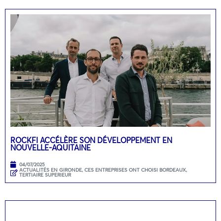
ROCKFI ACCÉLÈRE SON DÉVELOPPEMENT EN
NOUVELLE-AQUITAINE
04/07/2025
ACTUALITÉS EN GIRONDE
,
CES ENTREPRISES ONT CHOISI BORDEAUX
,
TERTIAIRE SUPERIEUR