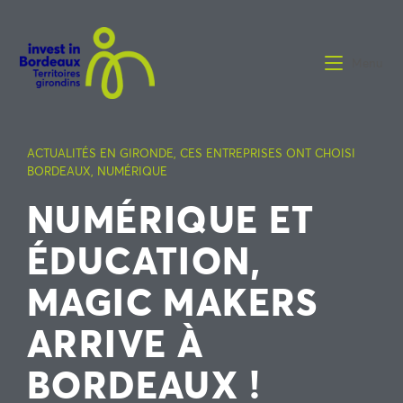
Menu
ACTUALITÉS EN GIRONDE
,
CES ENTREPRISES ONT CHOISI
BORDEAUX
,
NUMÉRIQUE
NUMÉRIQUE ET
ÉDUCATION,
MAGIC MAKERS
ARRIVE À
BORDEAUX !