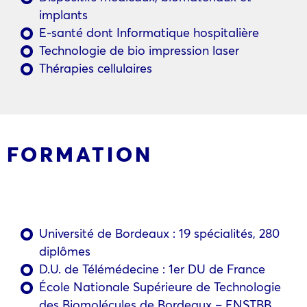
implants
E-santé dont Informatique hospitalière
Technologie de bio impression laser
Thérapies cellulaires
FORMATION
Université de Bordeaux : 19 spécialités, 280
diplômes
D.U. de Télémédecine : 1er DU de France
École Nationale Supérieure de Technologie
des Biomolécules de Bordeaux – ENSTBB