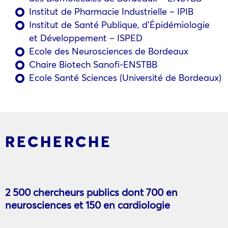
Institut de Pharmacie Industrielle – IPIB
Institut de Santé Publique, d’Épidémiologie
et Développement – ISPED
Ecole des Neurosciences de Bordeaux
Chaire Biotech Sanofi-ENSTBB
Ecole Santé Sciences (Université de Bordeaux)
RECHERCHE
2 500 chercheurs publics dont 700 en
neurosciences et 150 en cardiologie