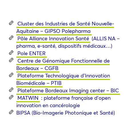
Cluster des Industries de Santé Nouvelle-
Aquitaine – GIPSO Polepharma
Pôle Alliance Innovation Santé
(ALLIS NA –
pharma, e-santé, dispositifs médicaux…)
Pole ENTER
Centre de Génomique Fonctionnelle de
Bordeaux – CGFB
Plateforme Technologique d’Innovation
Biomédicale – PTIB
Plateforme Bordeaux Imaging center – BIC
MATWIN
: plateforme française d’open
innovation en cancérologie
BIPSA (Bio-Imagerie Photonique et Santé)