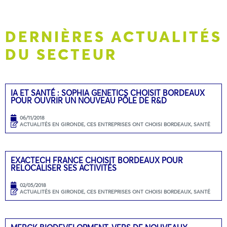
DERNIÈRES ACTUALITÉS
DU SECTEUR
IA ET SANTÉ : SOPHIA GENETICS CHOISIT BORDEAUX
POUR OUVRIR UN NOUVEAU PÔLE DE R&D
06/11/2018
ACTUALITÉS EN GIRONDE
,
CES ENTREPRISES ONT CHOISI BORDEAUX
,
SANTÉ
EXACTECH FRANCE CHOISIT BORDEAUX POUR
RELOCALISER SES ACTIVITÉS
02/05/2018
ACTUALITÉS EN GIRONDE
,
CES ENTREPRISES ONT CHOISI BORDEAUX
,
SANTÉ