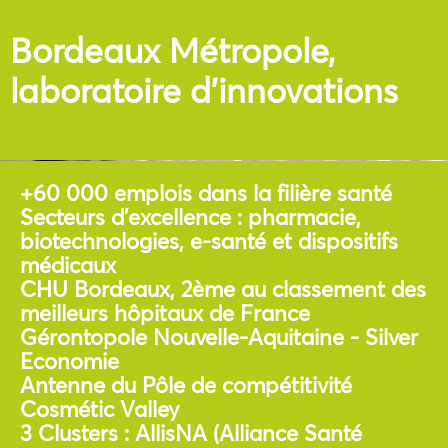
Bordeaux Métropole,
laboratoire d’innovations
+60 000 emplois dans la filière santé
Secteurs d’excellence : pharmacie,
biotechnologies, e-santé et dispositifs
médicaux
CHU Bordeaux, 2ème au classement des
meilleurs hôpitaux de France
Gérontopole Nouvelle-Aquitaine - Silver
Economie
Antenne du Pôle de compétitivité
Cosmétic Valley
3 Clusters : AllisNA (Alliance Santé