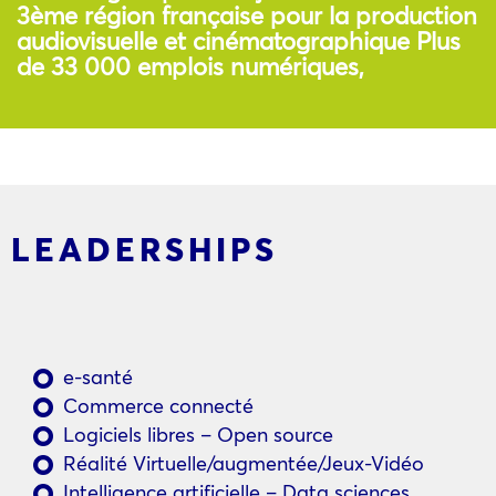
3ème région française pour la production
audiovisuelle et cinématographique Plus
de 33 000 emplois numériques,
LEADERSHIPS
e-santé
Commerce connecté
Logiciels libres – Open source
Réalité Virtuelle/augmentée/Jeux-Vidéo
Intelligence artificielle – Data sciences