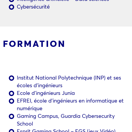
Cybersécurité
FORMATION
Institut National Polytechnique (INP) et ses
écoles d’ingénieurs
Ecole d’ingénieurs Junia
EFREI, école d’ingénieurs en informatique et
numérique
Gaming Campus, Guardia Cybersecurity
School
Esprit Gaming School – EGS (jeux Vidéo)