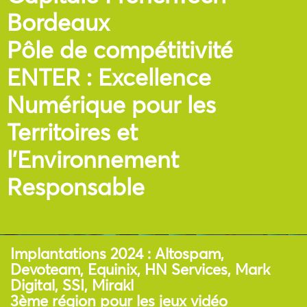
Bordeaux
Pôle de compétitivité
ENTER : Excellence
Numérique pour les
Territoires et
l’Environnement
Responsable
Implantations 2024 : Altospam,
Devoteam, Equinix, HN Services, Mark
Digital, SSI, Mirakl
3ème région pour les jeux vidéo