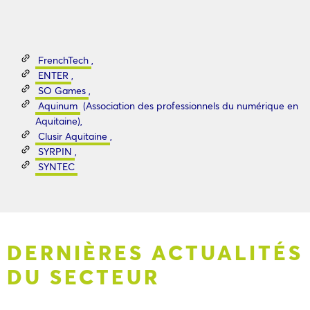
FrenchTech
,
ENTER
,
SO Games
,
Aquinum
(Association des professionnels du numérique en
Aquitaine),
Clusir Aquitaine
,
SYRPIN
,
SYNTEC
DERNIÈRES ACTUALITÉS
DU SECTEUR