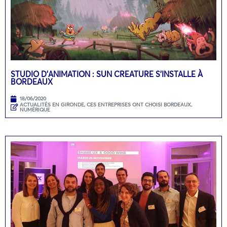
STUDIO D’ANIMATION : SUN CREATURE S’INSTALLE À
BORDEAUX
18/06/2020
ACTUALITÉS EN GIRONDE
,
CES ENTREPRISES ONT CHOISI BORDEAUX
,
NUMÉRIQUE