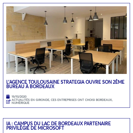
L’AGENCE TOULOUSAINE STRATEGIA OUVRE SON 2ÈME
BUREAU À BORDEAUX
19/10/2020
ACTUALITÉS EN GIRONDE
,
CES ENTREPRISES ONT CHOISI BORDEAUX
,
NUMÉRIQUE
IA : CAMPUS DU LAC DE BORDEAUX PARTENAIRE
PRIVILÉGIÉ DE MICROSOFT