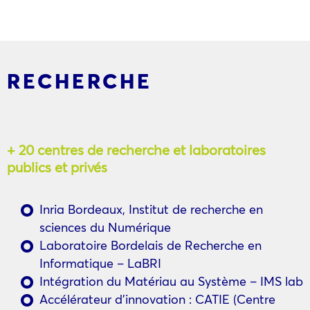
RECHERCHE
+ 20 centres de recherche et laboratoires
publics et privés
Inria Bordeaux, Institut de recherche en
sciences du Numérique
Laboratoire Bordelais de Recherche en
Informatique – LaBRI
Intégration du Matériau au Système – IMS lab
Accélérateur d’innovation : CATIE (Centre