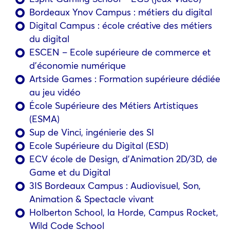
Bordeaux Ynov Campus : métiers du digital
Digital Campus : école créative des métiers
du digital
ESCEN – Ecole supérieure de commerce et
d’économie numérique
Artside Games : Formation supérieure dédiée
au jeu vidéo
École Supérieure des Métiers Artistiques
(ESMA)
Sup de Vinci, ingénierie des SI
Ecole Supérieure du Digital (ESD)
ECV école de Design, d’Animation 2D/3D, de
Game et du Digital
3IS Bordeaux Campus : Audiovisuel, Son,
Animation & Spectacle vivant
Holberton School, la Horde, Campus Rocket,
Wild Code School