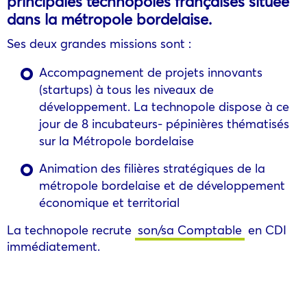
principales technopoles françaises située
dans la métropole bordelaise.
Ses deux grandes missions sont :
Accompagnement de projets innovants
(startups) à tous les niveaux de
développement. La technopole dispose à ce
jour de 8 incubateurs- pépinières thématisés
sur la Métropole bordelaise
Animation des filières stratégiques de la
métropole bordelaise et de développement
économique et territorial
La technopole recrute
son/sa Comptable
en CDI
immédiatement.