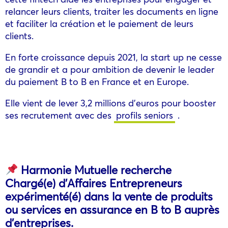
relancer leurs clients, traiter les documents en ligne
et faciliter la création et le paiement de leurs
clients.
En forte croissance depuis 2021, la start up ne cesse
de grandir et a pour ambition de devenir le leader
du paiement B to B en France et en Europe.
Elle vient de lever 3,2 millions d’euros pour booster
ses recrutement avec des
profils seniors
.
Harmonie Mutuelle recherche
Chargé(e) d’Affaires Entrepreneurs
expérimenté(é) dans la vente de produits
ou services en assurance en B to B auprès
d’entreprises.