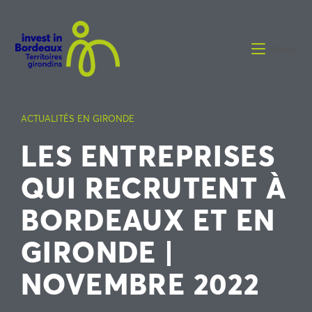
Menu
ACTUALITÉS EN GIRONDE
LES ENTREPRISES
QUI RECRUTENT À
BORDEAUX ET EN
GIRONDE |
NOVEMBRE 2022