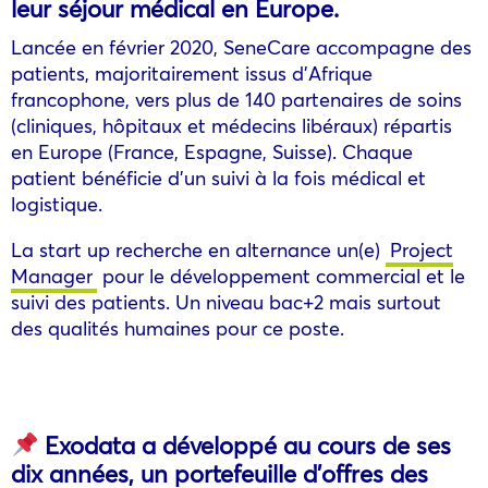
leur séjour médical en Europe.
Lancée en février 2020, SeneCare accompagne des
patients, majoritairement issus d’Afrique
francophone, vers plus de 140 partenaires de soins
(cliniques, hôpitaux et médecins libéraux) répartis
en Europe (France, Espagne, Suisse). Chaque
patient bénéficie d’un suivi à la fois médical et
logistique.
La start up recherche en alternance un(e)
Project
Manager
pour le développement commercial et le
suivi des patients. Un niveau bac+2 mais surtout
des qualités humaines pour ce poste.
Exodata a développé au cours de ses
dix années, un portefeuille d’offres des