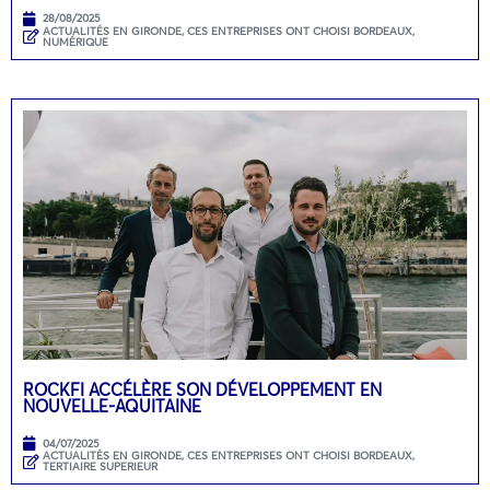
28/08/2025
ACTUALITÉS EN GIRONDE
,
CES ENTREPRISES ONT CHOISI BORDEAUX
,
NUMÉRIQUE
ROCKFI ACCÉLÈRE SON DÉVELOPPEMENT EN
NOUVELLE-AQUITAINE
04/07/2025
ACTUALITÉS EN GIRONDE
,
CES ENTREPRISES ONT CHOISI BORDEAUX
,
TERTIAIRE SUPERIEUR