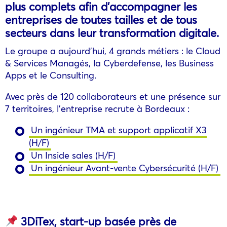
plus complets afin d’accompagner les
entreprises de toutes tailles et de tous
secteurs dans leur transformation digitale.
Le groupe a aujourd’hui, 4 grands métiers : le Cloud
& Services Managés, la Cyberdefense, les Business
Apps et le Consulting.
Avec près de 120 collaborateurs et une présence sur
7 territoires, l’entreprise recrute à Bordeaux :
Un ingénieur TMA et support applicatif X3
(H/F)
Un Inside sales (H/F)
Un ingénieur Avant-vente Cybersécurité (H/F)
3DiTex, start-up basée près de