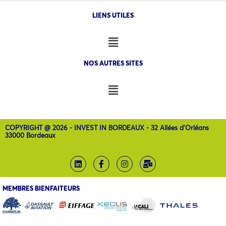
LIENS UTILES
NOS AUTRES SITES
COPYRIGHT @ 2026 - INVEST IN BORDEAUX - 32 Allées d'Orléans
33000 Bordeaux
MEMBRES BIENFAITEURS