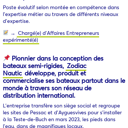
Poste évolutif selon montée en compétence dans
l’expertise métier au travers de différents niveaux
d’expertise.
→
Chargé(e) d’Affaires Entrepreneurs
expérimenté(é)
Pionnier dans la conception des
bateaux semi-rigides,
Zodiac
Nautic
développe, produit et
commercialise ses bateaux partout dans le
monde à travers son réseau de
distribution international.
L’entreprise transfère son siège social et regroupe
les sites de Pessac et d’Ayguesvives pour s’installer
à la Teste-de-Buch en mars 2023, les pieds dans
l’eau, dans de magnifiques locaux.