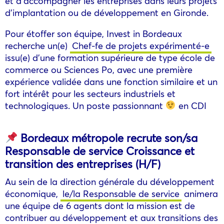
et d’accompagner les entreprises dans leurs projets
d’implantation ou de développement en Gironde.
Pour étoffer son équipe, Invest in Bordeaux
recherche un(e)
Chef-fe de projets expérimenté-e
issu(e) d’une formation supérieure de type école de
commerce ou Sciences Po, avec une première
expérience validée dans une fonction similaire et un
fort intérêt pour les secteurs industriels et
technologiques. Un poste passionnant
en CDI
Bordeaux métropole recrute son/sa
Responsable de service Croissance et
transition des entreprises (H/F)
Au sein de la direction générale du développement
économique,
le/la Responsable de service
animera
une équipe de 6 agents dont la mission est de
contribuer au développement et aux transitions des