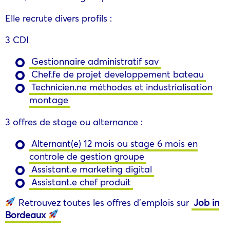
Elle recrute divers profils :
3 CDI
Gestionnaire administratif sav
Chef.fe de projet developpement bateau
Technicien.ne méthodes et industrialisation
montage
3 offres de stage ou alternance :
Alternant(e) 12 mois ou stage 6 mois en
controle de gestion groupe
Assistant.e marketing digital
Assistant.e chef produit
Retrouvez toutes les offres d’emplois sur
Job in
Bordeaux