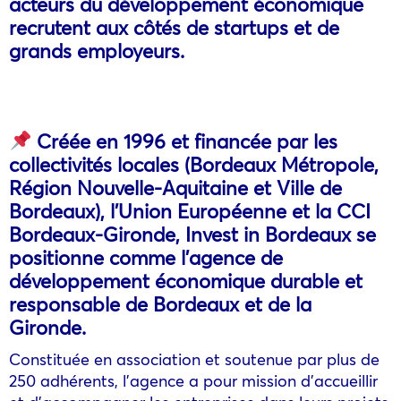
acteurs du développement économique
recrutent aux côtés de startups et de
grands employeurs.
Créée en 1996 et financée par les
collectivités locales (Bordeaux Métropole,
Région Nouvelle-Aquitaine et Ville de
Bordeaux), l’Union Européenne et la CCI
Bordeaux-Gironde, Invest in Bordeaux se
positionne comme l’agence de
développement économique durable et
responsable de Bordeaux et de la
Gironde.
Constituée en association et soutenue par plus de
250 adhérents, l’agence a pour mission d’accueillir