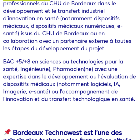
professionnels du CHU de Bordeaux dans le
développement et le transfert industriel
d’innovation en santé (notamment dispositifs
médicaux, dispositifs médicaux numériques, e-
santé) issus du CHU de Bordeaux ou en
collaboration avec un partenaire externe à toutes
les étapes du développement du projet.
BAC +5/+8 en sciences ou technologies pour la
santé, Ingénieur(e), Pharmacien(ne) avec une
expertise dans le développement ou l’évaluation de
dispositifs médicaux (notamment logiciels, IA,
Imagerie, e-santé) ou l’accompagnement de
l’innovation et du transfert technologique en santé.
Bordeaux Technowest est l’une des