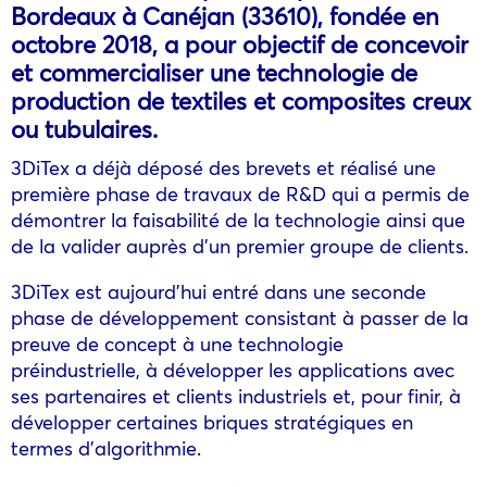
Bordeaux à Canéjan (33610), fondée en
octobre 2018, a pour objectif de concevoir
et commercialiser une technologie de
production de textiles et composites creux
ou tubulaires.
3DiTex a déjà déposé des brevets et réalisé une
première phase de travaux de R&D qui a permis de
démontrer la faisabilité de la technologie ainsi que
de la valider auprès d’un premier groupe de clients.
3DiTex est aujourd’hui entré dans une seconde
phase de développement consistant à passer de la
preuve de concept à une technologie
préindustrielle, à développer les applications avec
ses partenaires et clients industriels et, pour finir, à
développer certaines briques stratégiques en
termes d’algorithmie.