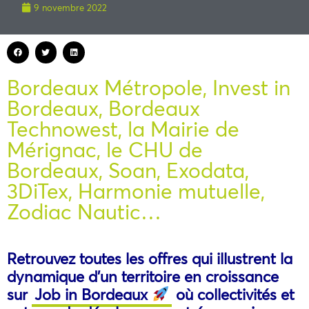
9 novembre 2022
Bordeaux Métropole, Invest in
Bordeaux, Bordeaux
Technowest, la Mairie de
Mérignac, le CHU de
Bordeaux, Soan, Exodata,
3DiTex, Harmonie mutuelle,
Zodiac Nautic…
Retrouvez toutes les offres qui illustrent la
dynamique d’un territoire en croissance
sur
Job in Bordeaux
où collectivités et