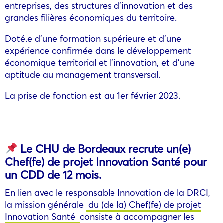
entreprises, des structures d’innovation et des
grandes filières économiques du territoire.
Doté.e d’une formation supérieure et d’une
expérience confirmée dans le développement
économique territorial et l’innovation, et d’une
aptitude au management transversal.
La prise de fonction est au 1er février 2023.
Le CHU de Bordeaux recrute un(e)
Chef(fe) de projet Innovation Santé pour
un CDD de 12 mois.
En lien avec le responsable Innovation de la DRCI,
la mission générale
du (de la) Chef(fe) de projet
Innovation Santé
consiste à accompagner les