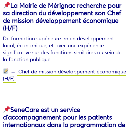
La Mairie de Mérignac recherche pour
sa direction du développement son Chef
de mission développement économique
(H/F)
De formation supérieure en en développement
local, économique, et avec une expérience
significative sur des fonctions similaires au sein de
la fonction publique.
→
Chef de mission développement économique
(H/F)
SeneCare est un service
d’accompagnement pour les patients
internationaux dans la programmation de