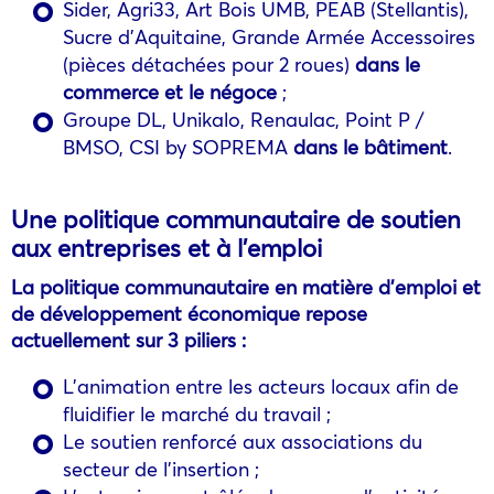
Sider, Agri33, Art Bois UMB, PEAB (Stellantis),
Sucre d’Aquitaine, Grande Armée Accessoires
(pièces détachées pour 2 roues)
dans le
commerce et le négoce
;
Groupe DL, Unikalo, Renaulac, Point P /
BMSO, CSI by SOPREMA
dans le bâtiment
.
Une politique communautaire de soutien
aux entreprises et à l’emploi
La politique communautaire en matière d’emploi et
de développement économique repose
actuellement sur 3 piliers :
L’animation entre les acteurs locaux afin de
fluidifier le marché du travail ;
Le soutien renforcé aux associations du
secteur de l’insertion ;