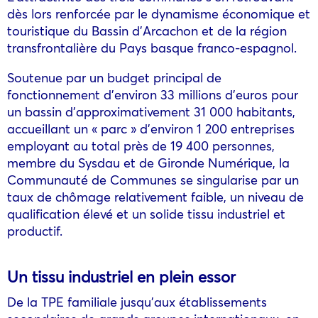
dès lors renforcée par le dynamisme économique et
touristique du Bassin d’Arcachon et de la région
transfrontalière du Pays basque franco-espagnol.
Soutenue par un budget principal de
fonctionnement d’environ 33 millions d’euros pour
un bassin d’approximativement 31 000 habitants,
accueillant un « parc » d’environ 1 200 entreprises
employant au total près de 19 400 personnes,
membre du Sysdau et de Gironde Numérique, la
Communauté de Communes se singularise par un
taux de chômage relativement faible, un niveau de
qualification élevé et un solide tissu industriel et
productif.
Un tissu industriel en plein essor
De la TPE familiale jusqu’aux établissements