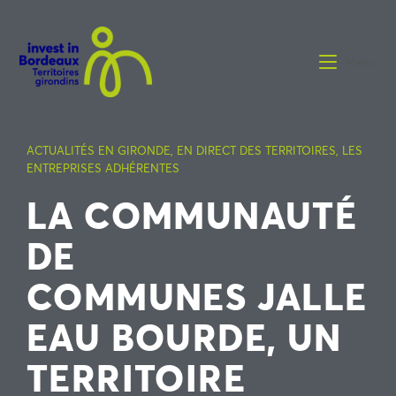
Menu
ACTUALITÉS EN GIRONDE
,
EN DIRECT DES TERRITOIRES
,
LES
ENTREPRISES ADHÉRENTES
LA COMMUNAUTÉ
DE
COMMUNES JALLE
EAU BOURDE, UN
TERRITOIRE