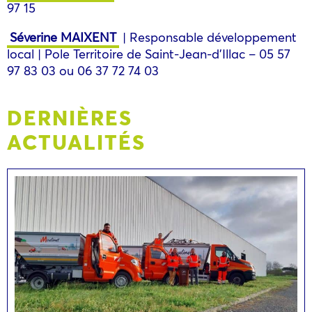
97 15
Séverine MAIXENT
| Responsable développement
local | Pole Territoire de Saint-Jean-d’Illac – 05 57
97 83 03 ou 06 37 72 74 03
DERNIÈRES
ACTUALITÉS