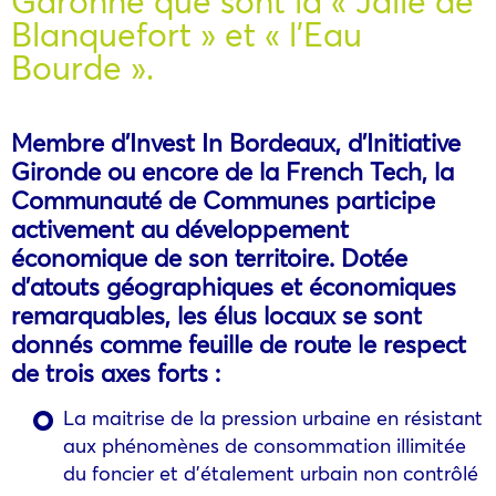
Garonne que sont la « Jalle de
Blanquefort » et « l’Eau
Bourde ».
Membre d’Invest In Bordeaux, d’Initiative
Gironde ou encore de la French Tech, la
Communauté de Communes participe
activement au développement
économique de son territoire. Dotée
d’atouts géographiques et économiques
remarquables, les élus locaux se sont
donnés comme feuille de route le respect
de trois axes forts :
La maitrise de la pression urbaine en résistant
aux phénomènes de consommation illimitée
du foncier et d’étalement urbain non contrôlé