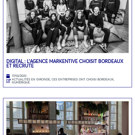
DIGITAL : L’AGENCE MARKENTIVE CHOISIT BORDEAUX
ET RECRUTE
17/02/2023
ACTUALITÉS EN GIRONDE
,
CES ENTREPRISES ONT CHOISI BORDEAUX
,
NUMÉRIQUE