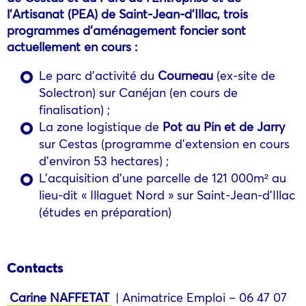
l’Artisanat (PEA) de Saint-Jean-d’Illac, trois
programmes d’aménagement foncier sont
actuellement en cours :
Le parc d’activité du
Courneau
(ex-site de
Solectron) sur Canéjan (en cours de
finalisation) ;
La zone logistique de
Pot au Pin et de Jarry
sur Cestas (programme d’extension en cours
d’environ 53 hectares) ;
L’acquisition d’une parcelle de 121 000m² au
lieu-dit « Illaguet Nord » sur Saint-Jean-d’Illac
(études en préparation)
Contacts
Carine NAFFETAT
| Animatrice Emploi – 06 47 07