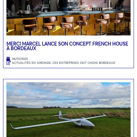
MERCI MARCEL LANCE SON CONCEPT FRENCH HOUSE
À BORDEAUX
06/01/2023
ACTUALITÉS EN GIRONDE
,
CES ENTREPRISES ONT CHOISI BORDEAUX