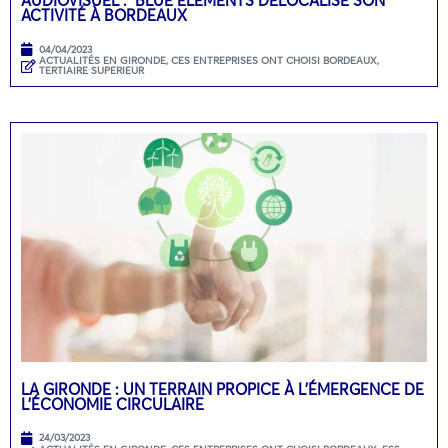
AUDIOVISUEL : BLUE ELEMENTS DÉLOCALISE SON
ACTIVITÉ À BORDEAUX
04/04/2023
ACTUALITÉS EN GIRONDE
,
CES ENTREPRISES ONT CHOISI BORDEAUX
,
TERTIAIRE SUPERIEUR
LA GIRONDE : UN TERRAIN PROPICE À L’ÉMERGENCE DE
L’ÉCONOMIE CIRCULAIRE
24/03/2023