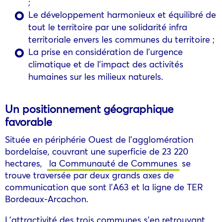
;
Le développement harmonieux et équilibré de
tout le territoire par une solidarité infra
territoriale envers les communes du territoire ;
La prise en considération de l’urgence
climatique et de l’impact des activités
humaines sur les milieux naturels.
Un positionnement géographique
favorable
Située en périphérie Ouest de l’agglomération
bordelaise, couvrant une superficie de 23 220
hectares,
la Communauté de Communes
se
trouve traversée par deux grands axes de
communication que sont l’A63 et la ligne de TER
Bordeaux-Arcachon.
L’attractivité des trois communes s’en retrouvant