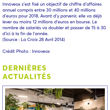
Innoveox s’est fixé un objectif de chiffre d’affaires
annuel compris entre 30 millions et 40 millions
d’euros pour 2018. Avant d’y parvenir, elle va déjà
lever au moins 12 millions d’euros en bourse. Le
nombre de salariés va doubler et passer de 15 à 30
d’ici à la fin de l’année.
(Source : La Croix 28 Avril 2014)
Crédit Photo : Innoveox
DERNIÈRES
ACTUALITÉS