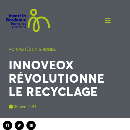
Menu
ACTUALITÉS EN GIRONDE
INNOVEOX
RÉVOLUTIONNE
LE RECYCLAGE
30 avril 2014