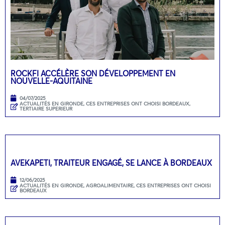
ROCKFI ACCÉLÈRE SON DÉVELOPPEMENT EN
NOUVELLE-AQUITAINE
04/07/2025
ACTUALITÉS EN GIRONDE
,
CES ENTREPRISES ONT CHOISI BORDEAUX
,
TERTIAIRE SUPERIEUR
AVEKAPETI, TRAITEUR ENGAGÉ, SE LANCE À BORDEAUX
12/06/2025
ACTUALITÉS EN GIRONDE
,
AGROALIMENTAIRE
,
CES ENTREPRISES ONT CHOISI
BORDEAUX