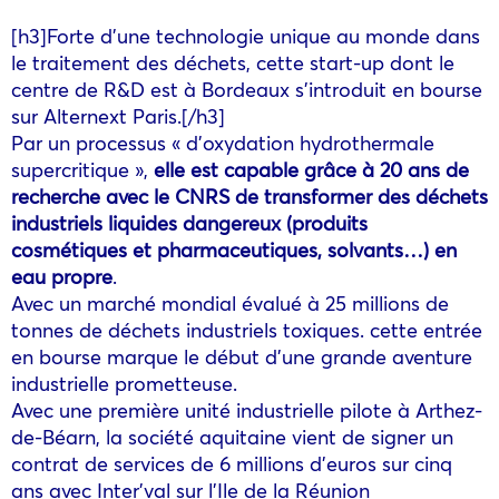
[h3]Forte d’une technologie unique au monde dans
le traitement des déchets, cette start-up dont le
centre de R&D est à Bordeaux s’introduit en bourse
sur Alternext Paris.[/h3]
Par un processus « d’oxydation hydrothermale
supercritique »,
elle est capable grâce à 20 ans de
recherche avec le CNRS de transformer des déchets
industriels liquides dangereux (produits
cosmétiques et pharmaceutiques, solvants…) en
eau propre
.
Avec un marché mondial évalué à 25 millions de
tonnes de déchets industriels toxiques. cette entrée
en bourse marque le début d’une grande aventure
industrielle prometteuse.
Avec une première unité industrielle pilote à Arthez-
de-Béarn, la société aquitaine vient de signer un
contrat de services de 6 millions d’euros sur cinq
ans avec Inter’val sur l’Ile de la Réunion