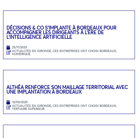
DÉCISIONS & CO S’IMPLANTE À BORDEAUX POUR
ACCOMPAGNER LES DIRIGEANTS À L’ÈRE DE
L’INTELLIGENCE ARTIFICIELLE
25/11/2025
ACTUALITÉS EN GIRONDE
,
CES ENTREPRISES ONT CHOISI BORDEAUX
,
NUMÉRIQUE
ALTHÉA RENFORCE SON MAILLAGE TERRITORIAL AVEC
UNE IMPLANTATION À BORDEAUX
12/09/2025
ACTUALITÉS EN GIRONDE
,
CES ENTREPRISES ONT CHOISI BORDEAUX
,
TERTIAIRE SUPERIEUR