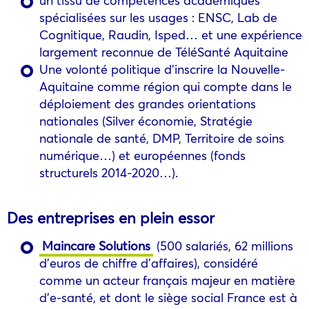
spécialisées sur les usages : ENSC, Lab de
Cognitique, Raudin, Isped… et une expérience
largement reconnue de TéléSanté Aquitaine
Une volonté politique d’inscrire la Nouvelle-
Aquitaine comme région qui compte dans le
déploiement des grandes orientations
nationales (Silver économie, Stratégie
nationale de santé, DMP, Territoire de soins
numérique…) et européennes (fonds
structurels 2014-2020…).
Des entreprises en plein essor
Maincare Solutions
(500 salariés, 62 millions
d’euros de chiffre d’affaires), considéré
comme un acteur français majeur en matière
d’e-santé, et dont le siège social France est à