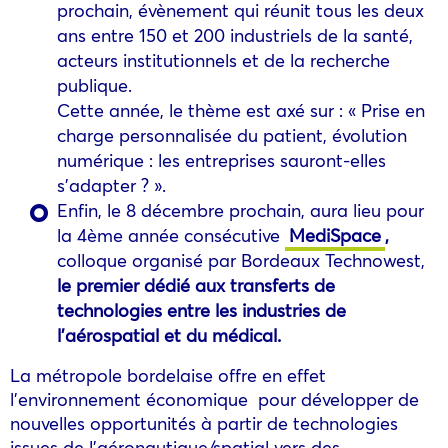
prochain, évènement qui réunit tous les deux
ans entre 150 et 200 industriels de la santé,
acteurs institutionnels et de la recherche
publique.
Cette année, le thème est axé sur : « Prise en
charge personnalisée du patient, évolution
numérique : les entreprises sauront-elles
s’adapter ? ».
Enfin, le 8 décembre prochain, aura lieu pour
la 4ème année consécutive
MediSpace
,
colloque organisé par Bordeaux Technowest,
le premier dédié aux transferts de
technologies entre les industries de
l’aérospatial et du médical.
La métropole bordelaise offre en effet
l’environnement économique pour développer de
nouvelles opportunités à partir de technologies
issues de l’aéronautique/spatial vers des