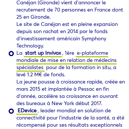
Canéjan (Gironde) vient d’annoncer le
recrutement de 70 personnes en France dont
25 en Gironde.
Le site de Canéjan est en pleine expansion
depuis son rachat en 2014 par le fonds
d’investissement américain Symphony
Technology.
La
start up Invivox
, 1ère
e-plateforme
mondiale de mise en relation de médecins
spécialistes
pour de la formation in situ, a
levé 1.2 M€ de fonds.
La jeune pousse à croissance rapide, créée en
mars 2015 et implantée à Pessac en fin
d’année, accélère sa croissance en ouvrant
des bureaux à New York début 2017.
EDevice
, leader mondial en solution de
connectivité pour l’industrie de la santé, a été
récompensé pour ses résultats exceptionnels