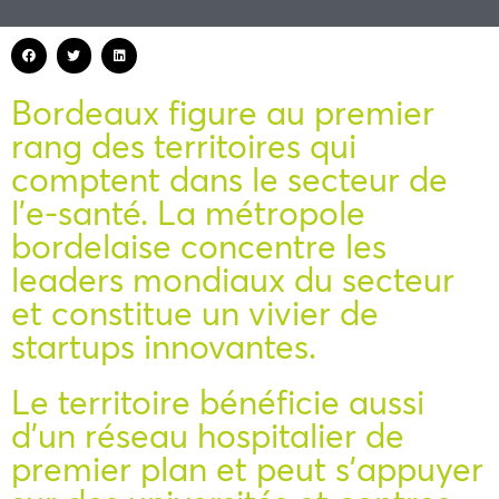
Bordeaux figure au premier
rang des territoires qui
comptent dans le secteur de
l’e-santé. La métropole
bordelaise concentre les
leaders mondiaux du secteur
et constitue un vivier de
startups innovantes.
Le territoire bénéficie aussi
d’un réseau hospitalier de
premier plan et peut s’appuyer