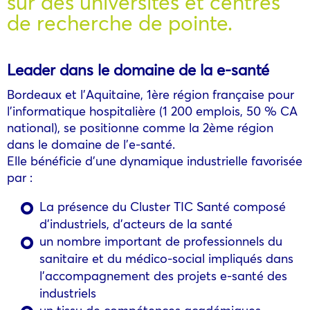
sur des universités et centres
de recherche de pointe.
Leader dans le domaine de la e-santé
Bordeaux et l’Aquitaine, 1ère région française pour
l’informatique hospitalière (1 200 emplois, 50 % CA
national), se positionne comme la 2ème région
dans le domaine de l’e-santé.
Elle bénéficie d’une dynamique industrielle favorisée
par :
La présence du Cluster TIC Santé composé
d’industriels, d’acteurs de la santé
un nombre important de professionnels du
sanitaire et du médico-social impliqués dans
l’accompagnement des projets e-santé des
industriels
un tissu de compétences académiques