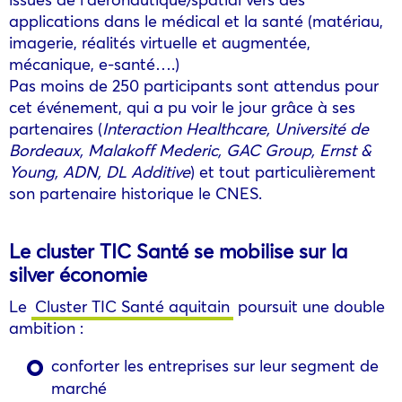
applications dans le médical et la santé (matériau,
imagerie, réalités virtuelle et augmentée,
mécanique, e-santé….)
Pas moins de 250 participants sont attendus pour
cet événement, qui a pu voir le jour grâce à ses
partenaires (
Interaction Healthcare, Université de
Bordeaux, Malakoff Mederic, GAC Group, Ernst &
Young, ADN, DL Additive
) et tout particulièrement
son partenaire historique le CNES.
Le cluster TIC Santé se mobilise sur la
silver économie
Le
Cluster TIC Santé aquitain
poursuit une double
ambition :
conforter les entreprises sur leur segment de
marché