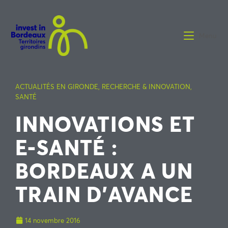
Menu
ACTUALITÉS EN GIRONDE
,
RECHERCHE & INNOVATION
,
SANTÉ
INNOVATIONS ET
E-SANTÉ :
BORDEAUX A UN
TRAIN D’AVANCE
14 novembre 2016