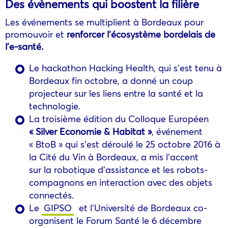
Des évènements qui boostent la filière
Les événements se multiplient à Bordeaux pour
promouvoir et
renforcer l’écosystème bordelais de
l’e-santé.
Le hackathon Hacking Health, qui s’est tenu à
Bordeaux fin octobre, a donné un coup
projecteur sur les liens entre la santé et la
technologie.
La troisième édition du Colloque Européen
« Silver Economie & Habitat »
, événement
« BtoB » qui s’est déroulé le 25 octobre 2016 à
la Cité du Vin à Bordeaux, a mis l’accent
sur la robotique d’assistance et les robots-
compagnons en interaction avec des objets
connectés.
Le
GIPSO
et l’Université de Bordeaux co-
organisent le Forum Santé le 6 décembre