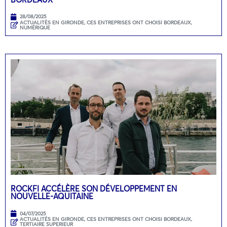
28/08/2025
ACTUALITÉS EN GIRONDE
,
CES ENTREPRISES ONT CHOISI BORDEAUX
,
NUMÉRIQUE
ROCKFI ACCÉLÈRE SON DÉVELOPPEMENT EN
NOUVELLE-AQUITAINE
04/07/2025
ACTUALITÉS EN GIRONDE
,
CES ENTREPRISES ONT CHOISI BORDEAUX
,
TERTIAIRE SUPERIEUR