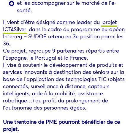
et les accompagner sur le marché de l’e-
santé.
Il vient d’être désigné comme leader du
projet
ICT4Silver
dans le cadre du programme européen
Interreg – SUDOE retenu en 3e position parmi les
36.
Ce projet, regroupe 9 partenaires répartis entre
l’Espagne, le Portugal et la France.
Il vise à soutenir le développement de produits et
services innovants à destination des séniors sur la
base de l’application des technologies TIC (objets
connectés, surveillance à distance, capteurs
intelligents, aide à la mobilité, assistance
robotique…) au profit du prolongement de
l’autonomie des personnes âgées.
Une trentaine de PME pourront bénéficier de ce
projet.