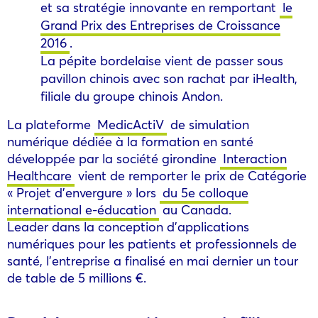
et sa stratégie innovante en remportant
le
Grand Prix des Entreprises de Croissance
2016
.
La pépite bordelaise vient de passer sous
pavillon chinois avec son rachat par iHealth,
filiale du groupe chinois Andon.
La plateforme
MedicActiV
de simulation
numérique dédiée à la formation en santé
développée par la société girondine
Interaction
Healthcare
vient de remporter le prix de Catégorie
« Projet d’envergure » lors
du 5e colloque
international e-éducation
au Canada.
Leader dans la conception d’applications
numériques pour les patients et professionnels de
santé, l’entreprise a finalisé en mai dernier un tour
de table de 5 millions €.