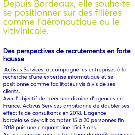
Depuis Bordeaux, elle souhaite
se positionner sur des filières
comme l’aéronautique ou le
vitivinicole.
Des perspectives de recrutements en forte
hausse
Activus Services
accompagne les entreprises à la
recherche d’une expertise informatique et se
positionne comme facilitateur vis à vis de ses
clients.
Avec l’objectif de créer une dizaine d’agences en
France, Activus Services ambitionne de doubler ses
effectifs de consultants en 2018. L’agence
bordelaise devrait compter 15 à 20 personnes fin
2018 puis une cinquantaine d’ici 3 ans.
Activus services recrute tout type de profils pour ses