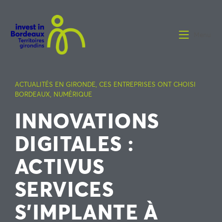
Menu
ACTUALITÉS EN GIRONDE
,
CES ENTREPRISES ONT CHOISI
BORDEAUX
,
NUMÉRIQUE
INNOVATIONS
DIGITALES :
ACTIVUS
SERVICES
S’IMPLANTE À