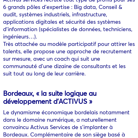
6 grands pôles d’expertise : Big data, Conseil &
audit, systèmes industriels, infrastructure,
applications digitales et sécurité des systèmes
d’information (spécialistes de données, techniciens,
ingénieurs…).
Très attachée au modèle participatif pour attirer les
talents, elle propose une approche de recrutement
sur mesure, avec un coach qui suit une
communauté d’une dizaine de consultants et les
suit tout au long de leur carrière.
Bordeaux, « la suite logique au
développement d’ACTIVUS »
Le dynamisme économique bordelais notamment
dans le domaine numérique, a naturellement
convaincu Activus Services de s’implanter à
Bordeaux. Complémentaire de son siège basé à