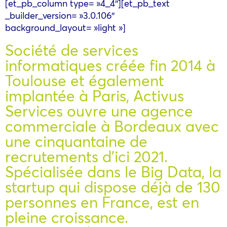
[et_pb_column type= »4_4″][et_pb_text
_builder_version= »3.0.106″
background_layout= »light »]
Société de services
informatiques créée fin 2014 à
Toulouse et également
implantée à Paris, Activus
Services ouvre une agence
commerciale à Bordeaux avec
une cinquantaine de
recrutements d’ici 2021.
Spécialisée dans le Big Data, la
startup qui dispose déjà de 130
personnes en France, est en
pleine croissance.