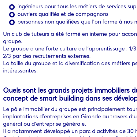
ingénieurs pour tous les métiers de services su
ouvriers qualifiés et de compagnons
personnes non qualifiées que l’on forme à nos 
Un club de tuteurs a été formé en interne pour acco
groupe.
Le groupe a une forte culture de l’apprentissage : 1/
2/3 par des recrutements externes.
La taille du groupe et la diversification des métiers 
intéressantes.
Quels sont les grands projets immobiliers 
concept de smart building dans ses dével
Le pôle immobilier du groupe est principalement tou
implantations d’entreprises en Gironde au travers d’
général ou d’entreprise générale.
Il a notamment développé un parc d’activités de 30