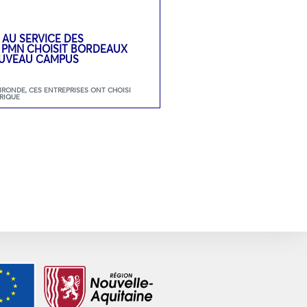
 AU SERVICE DES
: PMN CHOISIT BORDEAUX
UVEAU CAMPUS
GIRONDE
,
CES ENTREPRISES ONT CHOISI
RIQUE