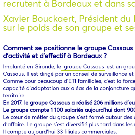
recrutent à Bordeaux et dans s
Xavier Bouckaert, Président du 
sur le poids de son groupe et s
Comment se positionne le groupe Cassous pa
d’activité et d’effectif à Bordeaux ?
Implanté en Gironde, le
groupe Cassous
est un grou
Cassous. Il est dirigé par un conseil de surveillance et
Comme pour beaucoup d’ETI familiales, c’est la force 
capacité d’adaptation aux aléas de la conjoncture q
territoire.
En 2017, le groupe Cassous a réalisé 206 millions d’eu
Le groupe compte 1 100 salariés aujourd’hui dont 9
Le cœur de métier du groupe s’est formé autour des a
d’affaire. Le groupe s’est diversifié plus tard dans les
Il compte aujourd’hui 33 filiales commerciales.