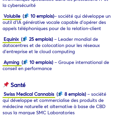
la cybersécurité
Volubile
(
10 emplois)
– société qui développe un
outil d’IA générative vocale capable d’opérer des
appels téléphoniques pour de la relation-client
Equinix
(
25 emplois)
– Leader mondial de
datacentres et de colocation pour les réseaux
d’entreprise et le cloud computing
Ayming
(
10 emplois)
– Groupe international de
conseil en performance
Santé
Swiss Medical Cannabis
(
8 emplois)
– société
qui développe et commercialise des produits de
médecine naturelle et alternative à base de CBD
sous la marque SMC Laboratories