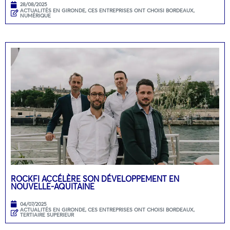
28/08/2025
ACTUALITÉS EN GIRONDE
,
CES ENTREPRISES ONT CHOISI BORDEAUX
,
NUMÉRIQUE
ROCKFI ACCÉLÈRE SON DÉVELOPPEMENT EN
NOUVELLE-AQUITAINE
04/07/2025
ACTUALITÉS EN GIRONDE
,
CES ENTREPRISES ONT CHOISI BORDEAUX
,
TERTIAIRE SUPERIEUR