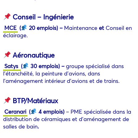
Conseil – Ingénierie
MCE
(
20 emplois)
–
Maintenance
et
Conseil en
éclairage.
Aéronautique
Satys
(
30 emplois)
–
groupe spécialisé dans
l’étanchéité, la peinture d’avions, dans
l’aménagement intérieur d’avions et de trains.
BTP/Matériaux
Ceranari
(
4 emplois)
– PME spécialisée dans la
distribution de céramiques et d’aménagement de
salles de bain
.