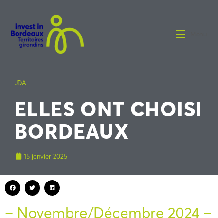
Menu
JDA
ELLES ONT CHOISI
BORDEAUX
15 janvier 2025
– Novembre/Décembre 2024 –