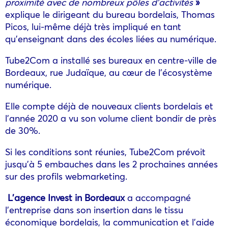
proximité avec de nombreux pôles d’activités
»
explique le dirigeant du bureau bordelais, Thomas
Picos, lui-même déjà très impliqué en tant
qu’enseignant dans des écoles liées au numérique.
Tube2Com a installé ses bureaux en centre-ville de
Bordeaux, rue Judaïque, au cœur de l’écosystème
numérique.
Elle compte déjà de nouveaux clients bordelais et
l’année 2020 a vu son volume client bondir de près
de 30%.
Si les conditions sont réunies, Tube2Com prévoit
jusqu’à 5 embauches dans les 2 prochaines années
sur des profils webmarketing.
L’agence Invest in Bordeaux
a accompagné
l’entreprise dans son insertion dans le tissu
économique bordelais, la communication et l’aide