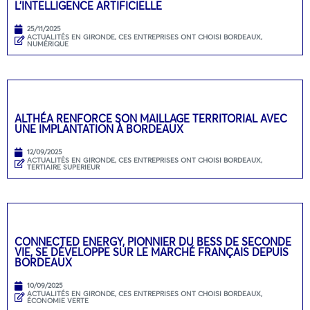
L’INTELLIGENCE ARTIFICIELLE
25/11/2025
ACTUALITÉS EN GIRONDE
,
CES ENTREPRISES ONT CHOISI BORDEAUX
,
NUMÉRIQUE
ALTHÉA RENFORCE SON MAILLAGE TERRITORIAL AVEC
UNE IMPLANTATION À BORDEAUX
12/09/2025
ACTUALITÉS EN GIRONDE
,
CES ENTREPRISES ONT CHOISI BORDEAUX
,
TERTIAIRE SUPERIEUR
CONNECTED ENERGY, PIONNIER DU BESS DE SECONDE
VIE, SE DÉVELOPPE SUR LE MARCHÉ FRANÇAIS DEPUIS
BORDEAUX
10/09/2025
ACTUALITÉS EN GIRONDE
,
CES ENTREPRISES ONT CHOISI BORDEAUX
,
ÉCONOMIE VERTE