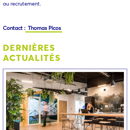
au recrutement.
Contact :
Thomas Picos
DERNIÈRES
ACTUALITÉS