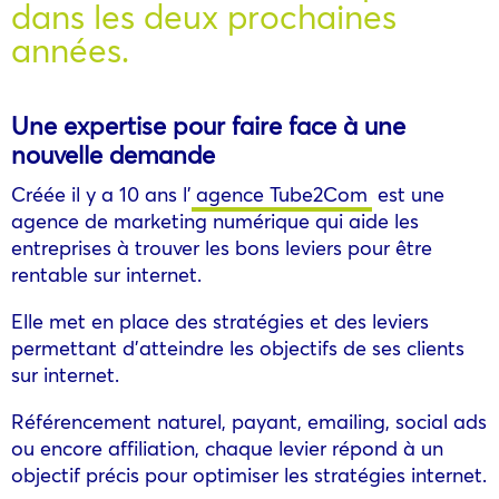
dans les deux prochaines
années.
Une expertise pour faire face à une
nouvelle demande
Créée il y a 10 ans l’
agence Tube2Com
est une
agence de marketing numérique qui aide les
entreprises à trouver les bons leviers pour être
rentable sur internet.
Elle met en place des stratégies et des leviers
permettant d’atteindre les objectifs de ses clients
sur internet.
Référencement naturel, payant, emailing, social ads
ou encore affiliation, chaque levier répond à un
objectif précis pour optimiser les stratégies internet.