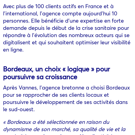
Avec plus de 100 clients actifs en France et à
l’international, l’agence compte aujourd’hui 10
personnes. Elle bénéficie d’une expertise en forte
demande depuis le début de la crise sanitaire pour
répondre à l’évolution des nombreux acteurs qui se
digitalisent et qui souhaitent optimiser leur visibilité
en ligne.
Bordeaux, un choix « logique » pour
poursuivre sa croissance
Après Vannes, l’agence bretonne a choisi Bordeaux
pour se rapprocher de ses clients locaux et
poursuivre le développement de ses activités dans
le sud-ouest.
« Bordeaux a été sélectionnée en raison du
dynamisme de son marché, sa qualité de vie et la