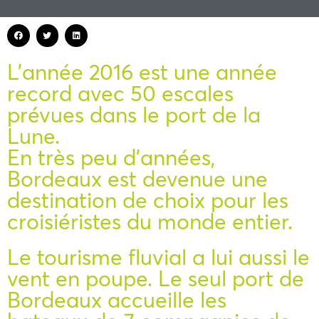
L’année 2016 est une année
record avec 50 escales
prévues dans le port de la
Lune.
En très peu d’années,
Bordeaux est devenue une
destination de choix pour les
croisiéristes du monde entier.
Le tourisme fluvial a lui aussi le
vent en poupe. Le seul port de
Bordeaux accueille les