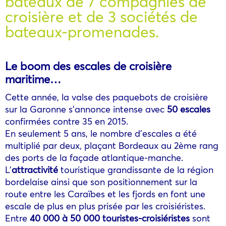
bateaux de 7 compagnies de
croisière et de 3 sociétés de
bateaux-promenades.
Le boom des escales de croisière
maritime…
Cette année, la valse des paquebots de croisière
sur la Garonne s’annonce intense avec
50 escales
confirmées contre 35 en 2015.
En seulement 5 ans, le nombre d’escales a été
multiplié par deux, plaçant Bordeaux au 2ème rang
des ports de la façade atlantique-manche.
L’
attractivité
touristique grandissante de la région
bordelaise ainsi que son positionnement sur la
route entre les Caraïbes et les fjords en font une
escale de plus en plus prisée par les croisiéristes.
Entre
40 000 à 50 000 touristes-croisiéristes
sont