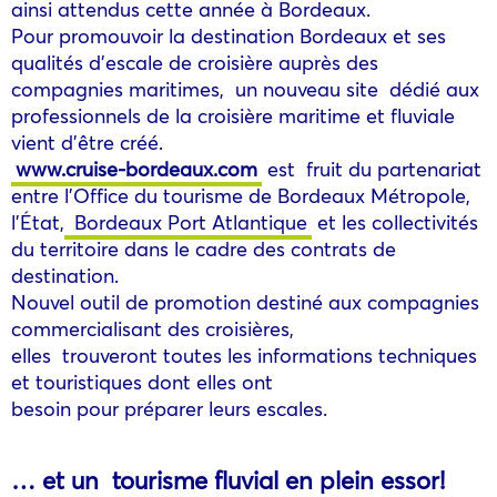
ainsi attendus cette année à Bordeaux.
Pour promouvoir la destination Bordeaux et ses
qualités d’escale de croisière auprès des
compagnies maritimes, un nouveau site dédié aux
professionnels de la croisière maritime et fluviale
vient d’être créé.
www.cruise-bordeaux.com
est fruit du partenariat
entre l’Office du tourisme de Bordeaux Métropole,
l’État,
Bordeaux Port Atlantique
et les collectivités
du territoire dans le cadre des contrats de
destination.
Nouvel outil de promotion destiné aux compagnies
commercialisant des croisières,
elles trouveront toutes les informations techniques
et touristiques dont elles ont
besoin pour préparer leurs escales.
… et un tourisme fluvial en plein essor!