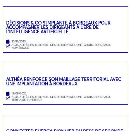
DÉCISIONS & CO S’IMPLANTE À BORDEAUX POUR
ACCOMPAGNER LES DIRIGEANTS À L’ÈRE DE
L’INTELLIGENCE ARTIFICIELLE
25/11/2025
ACTUALITÉS EN GIRONDE
,
CES ENTREPRISES ONT CHOISI BORDEAUX
,
NUMÉRIQUE
ALTHÉA RENFORCE SON MAILLAGE TERRITORIAL AVEC
UNE IMPLANTATION À BORDEAUX
12/09/2025
ACTUALITÉS EN GIRONDE
,
CES ENTREPRISES ONT CHOISI BORDEAUX
,
TERTIAIRE SUPERIEUR