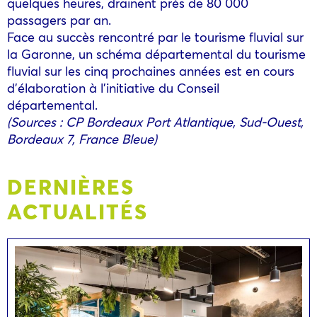
quelques heures, drainent près de 80 000
passagers par an.
Face au succès rencontré par le tourisme fluvial sur
la Garonne, un schéma départemental du tourisme
fluvial sur les cinq prochaines années est en cours
d’élaboration à l’initiative du Conseil
départemental.
(Sources : CP Bordeaux Port Atlantique, Sud-Ouest,
Bordeaux 7, France Bleue)
DERNIÈRES
ACTUALITÉS