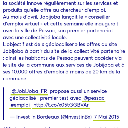
la société innove régulièrement sur les services et
produits qu’elle offre au chercheur d’emploi.
Au mois d’avril, Jobijoba lançait le « conseiller
d’emploi virtuel » et cette semaine elle inaugurait
avec la ville de Pessac, son premier partenariat
avec une collectivité locale.
L’objectif est de « géolocaliser » les offres du site
Jobijoba à partir du site de la collectivité partenaire
: ainsi les habitants de Pessac peuvent accéder via
le site de la commune aux services de Jobijoba et à
ses 10.000 offres d’emploi à moins de 20 km de la
commune.
.
@JobiJoba_FR
propose aussi un service
géolacalisé : premier test avec
@pessac
#emploi
http://t.co/x05tGGBVAr
— Invest in Bordeaux (@InvestinBx)
7 Mai 2015