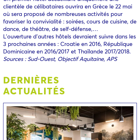
clientèle de célibataires ouvrira en Grèce le 22 mai
où sera proposé de nombreuses activités pour
favoriser la convivialité : soirées, cours de cuisine, de
dance, de théâtre, de self-défense,…
L’ouverture d’autres hôtels devraient suivre dans les
3 prochaines années : Croatie en 2016, République
Dominicaine en 2016/2017 et Thaïlande 2017/2018.
Sources : Sud-Ouest, Objectif Aquitaine, APS
DERNIÈRES
ACTUALITÉS