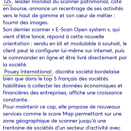
I2S
, leader mondial du scanner patrimonial, coté
en bourse, annonce un recentrage de ses activités
vers le haut de gamme et son cœur de métier :
fournir des images.
Son dernier scanner « E-Scan Open system », qui
vient d’être lancé, répond à cette nouvelle
orientation : vendu en kit et modulable à souhait, le
client peut le configurer lui-même sur internet, puis
le commander en ligne et être livré directement par
la société.
Pouey International
, discrète société bordelaise
bien que dans le top 5 français des sociétés
habilitées à collecter les données économiques et
financières des entreprises, affiche une croissance
constante.
Pour maintenir ce cap, elle propose de nouveaux
services comme le score Map permettant sur une
zone géographique de scanner jusqu’à une
trentaine de sociétés d’un secteur d’activité avec