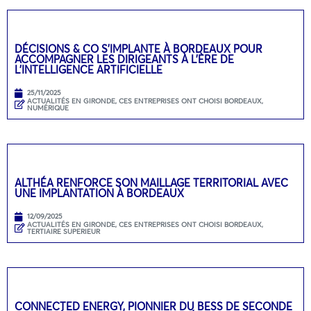
DÉCISIONS & CO S’IMPLANTE À BORDEAUX POUR
ACCOMPAGNER LES DIRIGEANTS À L’ÈRE DE
L’INTELLIGENCE ARTIFICIELLE
25/11/2025
ACTUALITÉS EN GIRONDE
,
CES ENTREPRISES ONT CHOISI BORDEAUX
,
NUMÉRIQUE
ALTHÉA RENFORCE SON MAILLAGE TERRITORIAL AVEC
UNE IMPLANTATION À BORDEAUX
12/09/2025
ACTUALITÉS EN GIRONDE
,
CES ENTREPRISES ONT CHOISI BORDEAUX
,
TERTIAIRE SUPERIEUR
CONNECTED ENERGY, PIONNIER DU BESS DE SECONDE