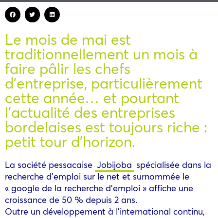
Le mois de mai est
traditionnellement un mois à
faire pâlir les chefs
d’entreprise, particulièrement
cette année… et pourtant
l’actualité des entreprises
bordelaises est toujours riche :
petit tour d’horizon.
La société pessacaise
Jobijoba
spécialisée dans la
recherche d’emploi sur le net et surnommée le
« google de la recherche d’emploi » affiche une
croissance de 50 % depuis 2 ans.
Outre un développement à l’international continu,