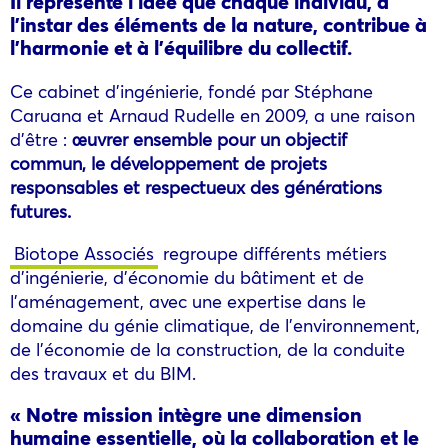
Il représente l’idée que chaque individu, à
l’instar des éléments de la nature, contribue à
l’harmonie et à l’équilibre du collectif.
Ce cabinet d’ingénierie, fondé par Stéphane
Caruana et Arnaud Rudelle en 2009, a une raison
d’être :
œuvrer ensemble pour un objectif
commun, le développement de projets
responsables et respectueux des générations
futures.
Biotope Associés
regroupe différents métiers
d’ingénierie, d’économie du bâtiment et de
l’aménagement, avec une expertise dans le
domaine du génie climatique, de l’environnement,
de l’économie de la construction, de la conduite
des travaux et du BIM.
« Notre mission intègre une dimension
humaine essentielle, où la collaboration et le