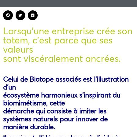
Lorsqu’une entreprise crée son
totem, c’est parce que ses
valeurs
sont viscéralement ancrées.
Celui de Biotope associés est l’illustration
d’un
écosystème harmonieux s’inspirant du
biomimétisme, cette
démarche qui consiste à imiter les
systèmes naturels pour innover de
manière durable.