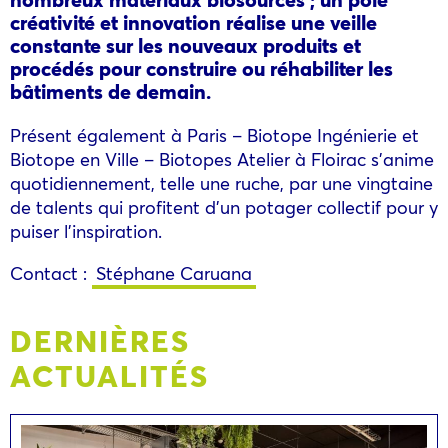
créativité et innovation réalise une veille
constante sur les nouveaux produits et
procédés pour construire ou réhabiliter les
bâtiments de demain.
Présent également à Paris – Biotope Ingénierie et
Biotope en Ville – Biotopes Atelier à Floirac s’anime
quotidiennement, telle une ruche, par une vingtaine
de talents qui profitent d’un potager collectif pour y
puiser l’inspiration.
Contact :
Stéphane Caruana
DERNIÈRES
ACTUALITÉS