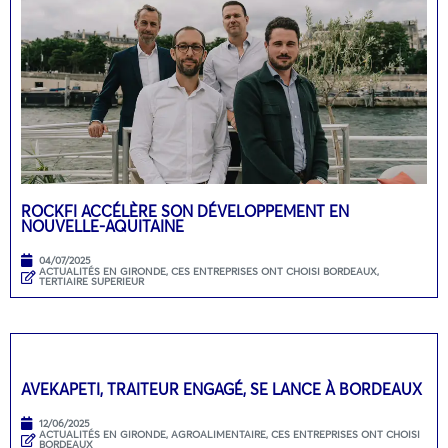
ROCKFI ACCÉLÈRE SON DÉVELOPPEMENT EN
NOUVELLE-AQUITAINE
04/07/2025
ACTUALITÉS EN GIRONDE
,
CES ENTREPRISES ONT CHOISI BORDEAUX
,
TERTIAIRE SUPERIEUR
AVEKAPETI, TRAITEUR ENGAGÉ, SE LANCE À BORDEAUX
12/06/2025
ACTUALITÉS EN GIRONDE
,
AGROALIMENTAIRE
,
CES ENTREPRISES ONT CHOISI
BORDEAUX