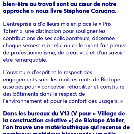
bien-être au travail sont au cœur de notre
approche » nous livre Stéphane Caruana.
L’entreprise a d’ailleurs mis en place le « Prix
Totem », une distinction pour souligner les
contributions de ses collaborateurs, décernée
chaque semestre à celui ou celle ayant fait preuve
de professionnalisme, de créativité et d’un savoir-
être remarquable.
L’ouverture d’esprit et le respect des
engagements sont les maitres mots de Biotope
associés,pour « concevoir, réhabiliter et construire
des bâtiments dans le respect de
l’environnement et pour le confort des usagers. »
Dans les bureaux du V13 (V pour « Village de
la construction créative ») de Biotope Atelier,
l’on trouve une matériauthèque qui recense de
nombreux matériaux biosourcés ; un pôle