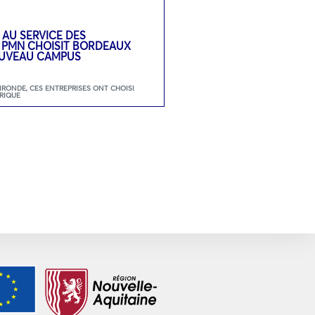
 AU SERVICE DES
: PMN CHOISIT BORDEAUX
UVEAU CAMPUS
GIRONDE
,
CES ENTREPRISES ONT CHOISI
RIQUE