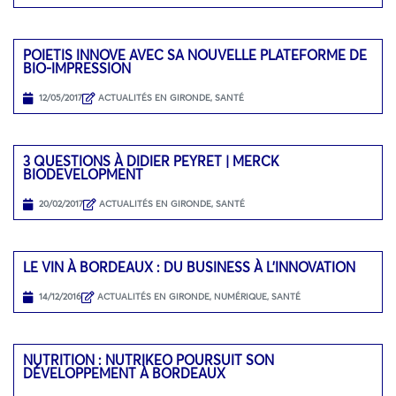
POIETIS INNOVE AVEC SA NOUVELLE PLATEFORME DE
BIO-IMPRESSION
12/05/2017
ACTUALITÉS EN GIRONDE
,
SANTÉ
3 QUESTIONS À DIDIER PEYRET | MERCK
BIODEVELOPMENT
20/02/2017
ACTUALITÉS EN GIRONDE
,
SANTÉ
LE VIN À BORDEAUX : DU BUSINESS À L’INNOVATION
14/12/2016
ACTUALITÉS EN GIRONDE
,
NUMÉRIQUE
,
SANTÉ
NUTRITION : NUTRIKEO POURSUIT SON
DÉVELOPPEMENT À BORDEAUX