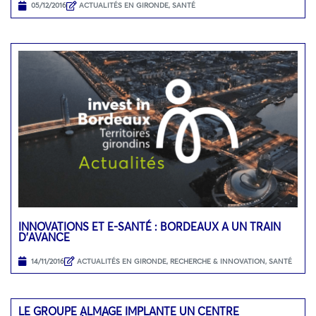
05/12/2016
ACTUALITÉS EN GIRONDE
,
SANTÉ
INNOVATIONS ET E-SANTÉ : BORDEAUX A UN TRAIN
D’AVANCE
14/11/2016
ACTUALITÉS EN GIRONDE
,
RECHERCHE & INNOVATION
,
SANTÉ
LE GROUPE ALMAGE IMPLANTE UN CENTRE