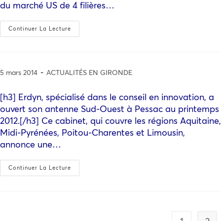
du marché US de 4 filières…
Continuer La Lecture
5 mars 2014
ACTUALITÉS EN GIRONDE
[h3] Erdyn, spécialisé dans le conseil en innovation, a
ouvert son antenne Sud-Ouest à Pessac au printemps
2012.[/h3] Ce cabinet, qui couvre les régions Aquitaine,
Midi-Pyrénées, Poitou-Charentes et Limousin,
annonce une…
Continuer La Lecture