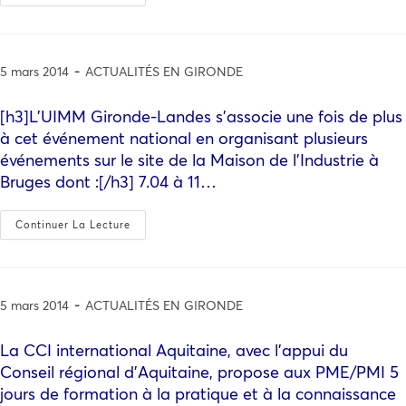
5 mars 2014
ACTUALITÉS EN GIRONDE
[h3]L’UIMM Gironde-Landes s’associe une fois de plus
à cet événement national en organisant plusieurs
événements sur le site de la Maison de l’Industrie à
Bruges dont :[/h3] 7.04 à 11…
Continuer La Lecture
5 mars 2014
ACTUALITÉS EN GIRONDE
La CCI international Aquitaine, avec l’appui du
Conseil régional d’Aquitaine, propose aux PME/PMI 5
jours de formation à la pratique et à la connaissance